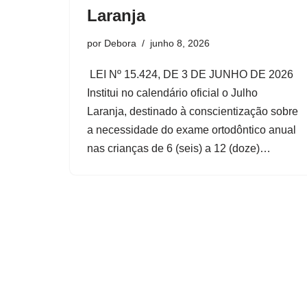
Laranja
por
Debora
junho 8, 2026
LEI Nº 15.424, DE 3 DE JUNHO DE 2026
Institui no calendário oficial o Julho
Laranja, destinado à conscientização sobre
a necessidade do exame ortodôntico anual
nas crianças de 6 (seis) a 12 (doze)…