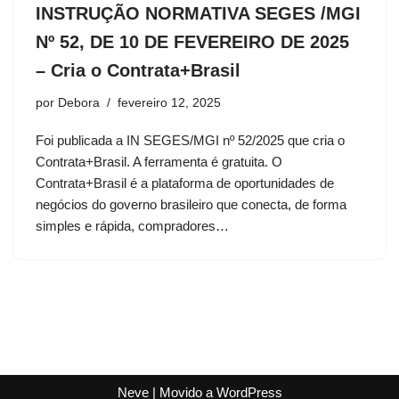
INSTRUÇÃO NORMATIVA SEGES /MGI
Nº 52, DE 10 DE FEVEREIRO DE 2025
– Cria o Contrata+Brasil
por
Debora
fevereiro 12, 2025
Foi publicada a IN SEGES/MGI nº 52/2025 que cria o
Contrata+Brasil. A ferramenta é gratuita. O
Contrata+Brasil é a plataforma de oportunidades de
negócios do governo brasileiro que conecta, de forma
simples e rápida, compradores…
Neve
| Movido a
WordPress