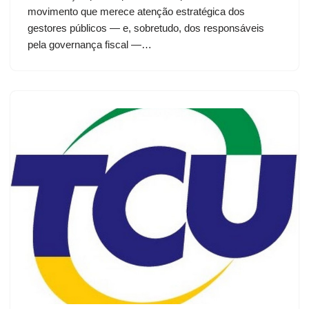
movimento que merece atenção estratégica dos
gestores públicos — e, sobretudo, dos responsáveis
pela governança fiscal —…