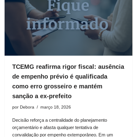
TCEMG reafirma rigor fiscal: ausência
de empenho prévio é qualificada
como erro grosseiro e mantém
sanção a ex-prefeito
por
Debora
março 18, 2026
Decisão reforça a centralidade do planejamento
orçamentário e afasta qualquer tentativa de
convalidação por empenho extemporâneo. Em um