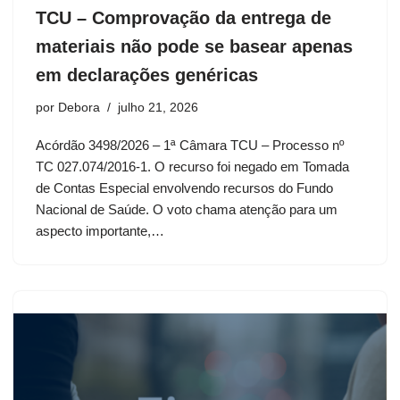
TCU – Comprovação da entrega de
materiais não pode se basear apenas
em declarações genéricas
por
Debora
julho 21, 2026
Acórdão 3498/2026 – 1ª Câmara TCU – Processo nº
TC 027.074/2016-1. O recurso foi negado em Tomada
de Contas Especial envolvendo recursos do Fundo
Nacional de Saúde. O voto chama atenção para um
aspecto importante,…