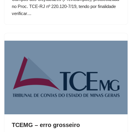
no Proc. TCE-RJ nº 220.120-7/19, tendo por finalidade
verificar…
TCEMG – erro grosseiro