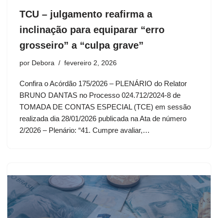
TCU – julgamento reafirma a
inclinação para equiparar “erro
grosseiro” a “culpa grave”
por
Debora
fevereiro 2, 2026
Confira o Acórdão 175/2026 – PLENÁRIO do Relator
BRUNO DANTAS no Processo 024.712/2024-8 de
TOMADA DE CONTAS ESPECIAL (TCE) em sessão
realizada dia 28/01/2026 publicada na Ata de número
2/2026 – Plenário: “41. Cumpre avaliar,…