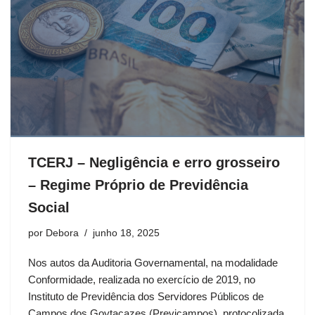
TCERJ – Negligência e erro grosseiro
– Regime Próprio de Previdência
Social
por
Debora
junho 18, 2025
Nos autos da Auditoria Governamental, na modalidade
Conformidade, realizada no exercício de 2019, no
Instituto de Previdência dos Servidores Públicos de
Campos dos Goytacazes (Previcampos), protocolizada