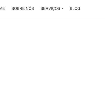
ME
SOBRE NÓS
SERVIÇOS
BLOG