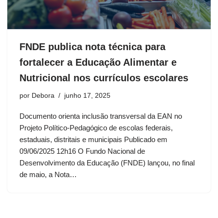
FNDE publica nota técnica para
fortalecer a Educação Alimentar e
Nutricional nos currículos escolares
por
Debora
junho 17, 2025
Documento orienta inclusão transversal da EAN no
Projeto Político-Pedagógico de escolas federais,
estaduais, distritais e municipais Publicado em
09/06/2025 12h16 O Fundo Nacional de
Desenvolvimento da Educação (FNDE) lançou, no final
de maio, a Nota…