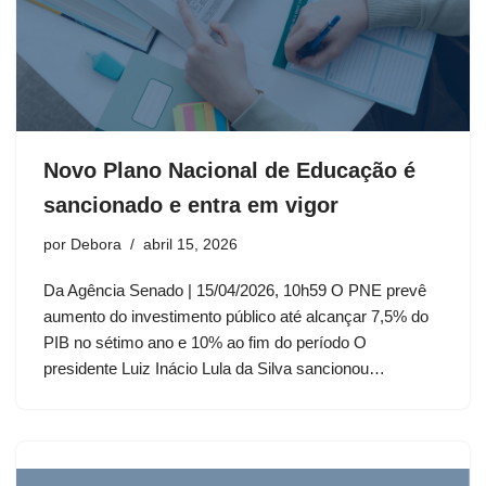
Novo Plano Nacional de Educação é
sancionado e entra em vigor
por
Debora
abril 15, 2026
Da Agência Senado | 15/04/2026, 10h59 O PNE prevê
aumento do investimento público até alcançar 7,5% do
PIB no sétimo ano e 10% ao fim do período O
presidente Luiz Inácio Lula da Silva sancionou…