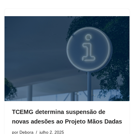
TCEMG determina suspensão de
novas adesões ao Projeto Mãos Dadas
por
Debora
julho 2, 2025