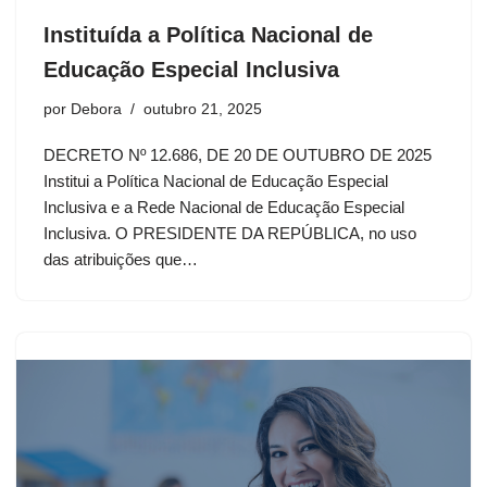
Instituída a Política Nacional de
Educação Especial Inclusiva
por
Debora
outubro 21, 2025
DECRETO Nº 12.686, DE 20 DE OUTUBRO DE 2025
Institui a Política Nacional de Educação Especial
Inclusiva e a Rede Nacional de Educação Especial
Inclusiva. O PRESIDENTE DA REPÚBLICA, no uso
das atribuições que…