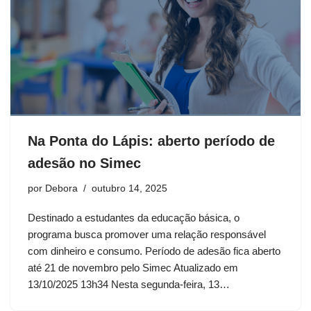
Na Ponta do Lápis: aberto período de
adesão no Simec
por
Debora
outubro 14, 2025
Destinado a estudantes da educação básica, o
programa busca promover uma relação responsável
com dinheiro e consumo. Período de adesão fica aberto
até 21 de novembro pelo Simec Atualizado em
13/10/2025 13h34 Nesta segunda-feira, 13…