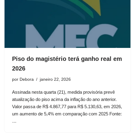
Piso do magistério terá ganho real em
2026
por
Debora
janeiro 22, 2026
Assinada nesta quarta (21), medida provisória prevê
atualização do piso acima da inflação do ano anterior.
Valor passa de R$ 4.867,77 para R$ 5.130,63, em 2026,
um aumento de 5,4% em comparação com 2025 Fonte:
…