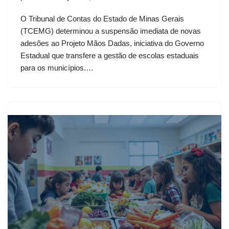
O Tribunal de Contas do Estado de Minas Gerais
(TCEMG) determinou a suspensão imediata de novas
adesões ao Projeto Mãos Dadas, iniciativa do Governo
Estadual que transfere a gestão de escolas estaduais
para os municípios.…