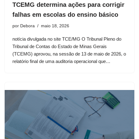
TCEMG determina ações para corrigir
falhas em escolas do ensino básico
por
Debora
maio 18, 2026
notícia divulgada no site TCE/MG O Tribunal Pleno do
Tribunal de Contas do Estado de Minas Gerais
(TCEMG) aprovou, na sessão de 13 de maio de 2026, o
relatório final de uma auditoria operacional que…