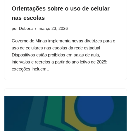
Orientações sobre o uso de celular
nas escolas
por
Debora
março 23, 2026
Governo de Minas implementa novas diretrizes para o
uso de celulares nas escolas da rede estadual
Dispositivos estão proibidos em salas de aula,
intervalos e recreios a partir do ano letivo de 2025;
exceções incluem…