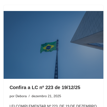
Confira a LC nº 223 de 19/12/25
por
Debora
dezembro 21, 2025
LEI COMPLEMENTAR Nº 223, DE 19 DE DEZEMBRO