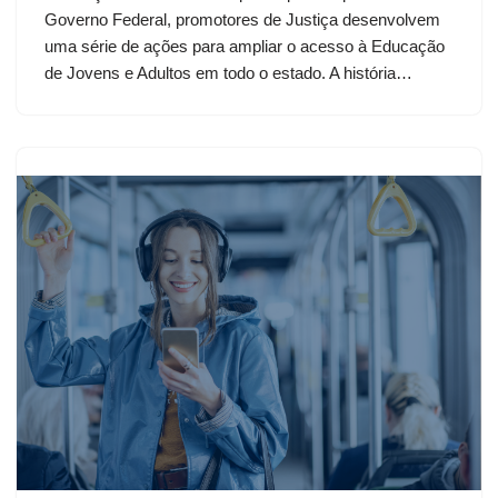
Governo Federal, promotores de Justiça desenvolvem
uma série de ações para ampliar o acesso à Educação
de Jovens e Adultos em todo o estado. A história…