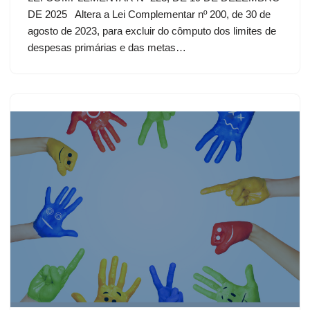
DE 2025 Altera a Lei Complementar nº 200, de 30 de
agosto de 2023, para excluir do cômputo dos limites de
despesas primárias e das metas…