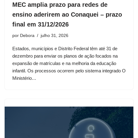
MEC amplia prazo para redes de
ensino aderirem ao Conaquei – prazo
final em 31/12/2026
por
Debora
julho 31, 2026
Estados, municípios e Distrito Federal têm até 31 de
dezembro para enviar os planos de ação focados na
expansão de matrículas e na melhoria da educação
infantil. Os processos ocorrem pelo sistema integrado O
Ministério…