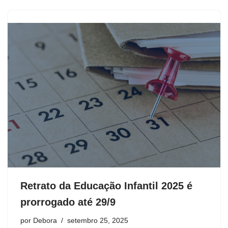
Retrato da Educação Infantil 2025 é
prorrogado até 29/9
por
Debora
setembro 25, 2025