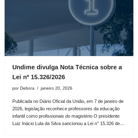
Undime divulga Nota Técnica sobre a
Lei nº 15.326/2026
por
Debora
janeiro 20, 2026
Publicada no Diário Oficial da União, em 7 de janeiro de
2026, legislação reconhece professores da educação
infantil como profissionais do magistério O presidente
Luiz Inácio Lula da Silva sancionou a Lei n° 15.326 de…