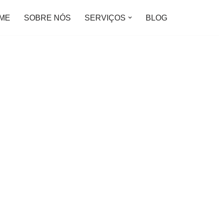
ME
SOBRE NÓS
SERVIÇOS
BLOG