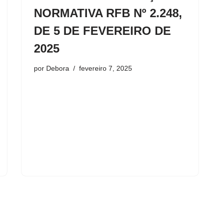
NORMATIVA RFB Nº 2.248,
DE 5 DE FEVEREIRO DE
2025
por
Debora
fevereiro 7, 2025