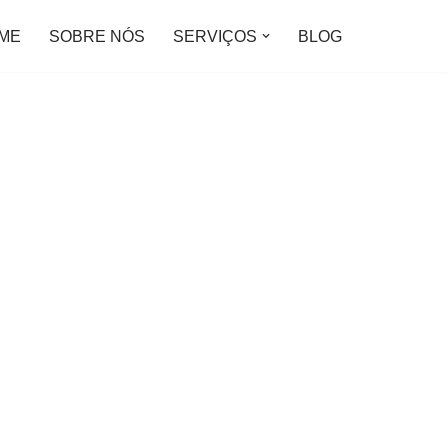
ME
SOBRE NÓS
SERVIÇOS
BLOG