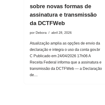
sobre novas formas de
assinatura e transmissão
da DCTFWeb
por
Debora
abril 28, 2026
Atualização amplia as opções de envio da
declaração e integra o uso da conta gov.br
C Publicado em 24/04/2026 17h06 A
Receita Federal informa que a assinatura e
transmissão da DCTFWeb — a Declaração
de…