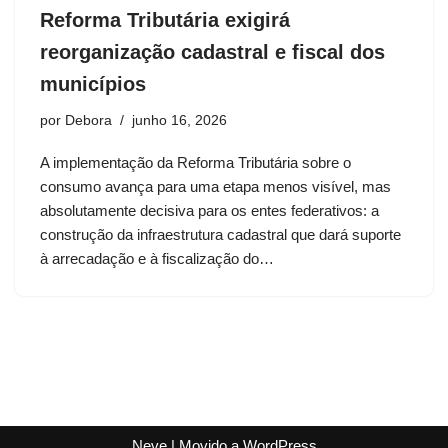
Reforma Tributária exigirá
reorganização cadastral e fiscal dos
municípios
por
Debora
junho 16, 2026
A implementação da Reforma Tributária sobre o
consumo avança para uma etapa menos visível, mas
absolutamente decisiva para os entes federativos: a
construção da infraestrutura cadastral que dará suporte
à arrecadação e à fiscalização do…
Neve
| Movido a
WordPress