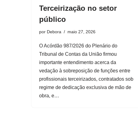
Terceirização no setor
público
por
Debora
maio 27, 2026
O Acórdão 987/2026 do Plenário do
Tribunal de Contas da União firmou
importante entendimento acerca da
vedação à sobreposição de funções entre
profissionais terceirizados, contratados sob
regime de dedicação exclusiva de mão de
obra, e…