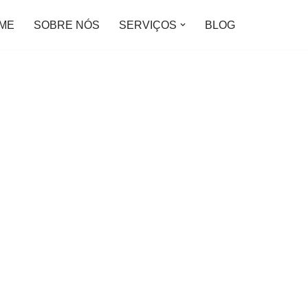
ME
SOBRE NÓS
SERVIÇOS
BLOG