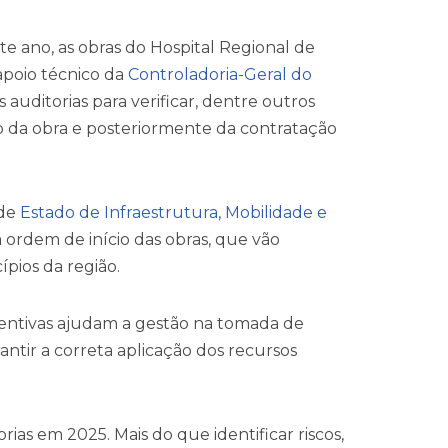
 ano, as obras do Hospital Regional de
 apoio técnico da
Controladoria-Geral do
 auditorias para verificar, dentre outros
io da obra e posteriormente da contratação
 de
Estado de Infraestrutura, Mobilidade e
 ordem de início das obras, que vão
ípios da região.
entivas ajudam a gestão na tomada de
antir a correta aplicação dos recursos
rias em 2025. Mais do que identificar riscos,