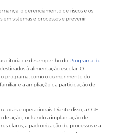
rnança, o gerenciamento de riscos e os
s em sistemas e processos e prevenir
 a auditoria de desempenho do
Programa de
destinados à alimentação escolar. O
do programa, como o cumprimento do
amiliar e a ampliação da participação de
uturais e operacionais. Diante disso, a CGE
 de ação, incluindo a implantação de
ores claros, a padronização de processos e a