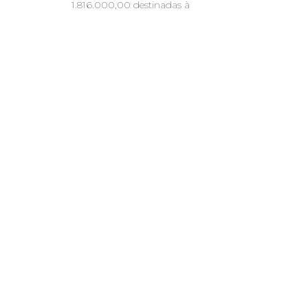
1.816.000,00 destinadas à