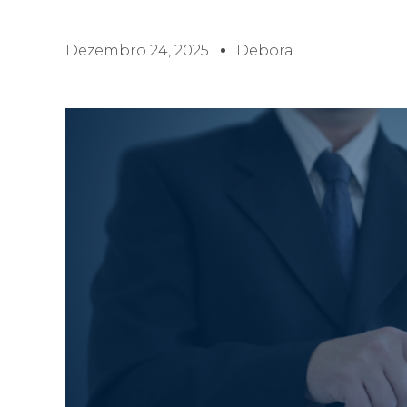
Dezembro 24, 2025
Debora