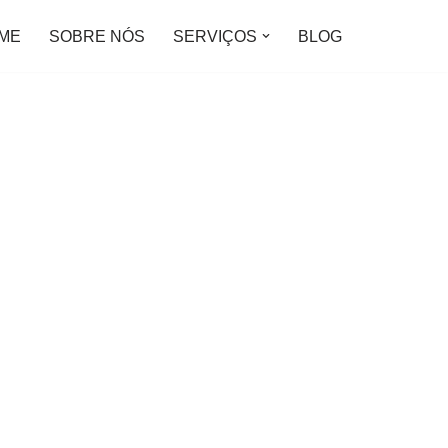
ME
SOBRE NÓS
SERVIÇOS
BLOG