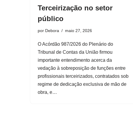
Terceirização no setor
público
por
Debora
maio 27, 2026
O Acórdão 987/2026 do Plenário do
Tribunal de Contas da União firmou
importante entendimento acerca da
vedação à sobreposição de funções entre
profissionais terceirizados, contratados sob
regime de dedicação exclusiva de mão de
obra, e…