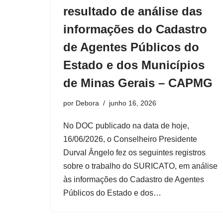
resultado de análise das
informações do Cadastro
de Agentes Públicos do
Estado e dos Municípios
de Minas Gerais – CAPMG
por
Debora
junho 16, 2026
No DOC publicado na data de hoje,
16/06/2026, o Conselheiro Presidente
Durval Ângelo fez os seguintes registros
sobre o trabalho do SURICATO, em análise
às informações do Cadastro de Agentes
Públicos do Estado e dos…