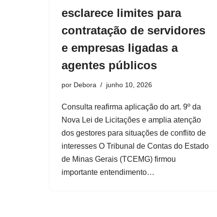
esclarece limites para
contratação de servidores
e empresas ligadas a
agentes públicos
por
Debora
junho 10, 2026
Consulta reafirma aplicação do art. 9º da
Nova Lei de Licitações e amplia atenção
dos gestores para situações de conflito de
interesses O Tribunal de Contas do Estado
de Minas Gerais (TCEMG) firmou
importante entendimento…