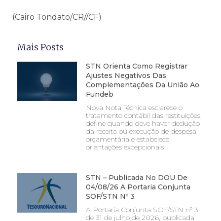
(Cairo Tondato/CR//CF)
Mais Posts
STN Orienta Como Registrar
Ajustes Negativos Das
Complementações Da União Ao
Fundeb
Nova Nota Técnica esclarece o
tratamento contábil das restituições,
define quando deve haver dedução
da receita ou execução de despesa
orçamentária e estabelece
orientações excepcionais
STN – Publicada No DOU De
04/08/26 A Portaria Conjunta
SOF/STN Nº 3
A Portaria Conjunta SOF/STN nº 3,
de 31 de julho de 2026, publicada