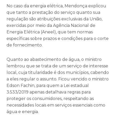
No caso da energia elétrica, Mendonça explicou
que tanto a prestação do serviço quanto sua
regulação são atribuições exclusivas da União,
exercidas por meio da Agência Nacional de
Energia Elétrica (Aneel), que tem normas
específicas sobre prazos e condições para o corte
de fornecimento.
Quanto ao abastecimento de água, o ministro
lembrou que se trata de um serviço de interesse
local, cuja titularidade é dos municípios, cabendo
a eles regular o assunto. Ficou vencido o ministro
Edson Fachin, para quem a Lei estadual
3.533/2019 apenas detalhava regras para
proteger os consumidores, respeitando as
necessidades locais em serviços essenciais como
água e energia.