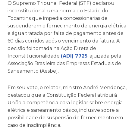
O Supremo Tribunal Federal (STF) declarou
inconstitucional uma norma do Estado do
Tocantins que impedia concessionárias de
suspenderem o fornecimento de energia elétrica
e água tratada por falta de pagamento antes de
60 dias corridos após o vencimento da fatura. A
decisão foi tomada na Ação Direta de
Inconstitucionalidade
(ADI) 7725
, ajuizada pela
Associação Brasileira das Empresas Estaduais de
Saneamento (Aesbe).
Em seu voto, o relator, ministro André Mendonça,
destacou que a Constituição Federal atribui à
União a competência para legislar sobre energia
elétrica e saneamento básico, inclusive sobre a
possibilidade de suspensão do fornecimento em
caso de inadimplência.