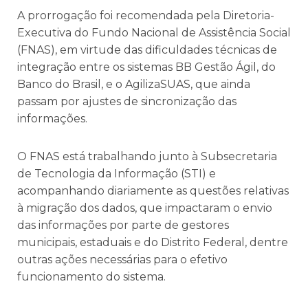
A prorrogação foi recomendada pela Diretoria-
Executiva do Fundo Nacional de Assistência Social
(FNAS), em virtude das dificuldades técnicas de
integração entre os sistemas BB Gestão Ágil, do
Banco do Brasil, e o AgilizaSUAS, que ainda
passam por ajustes de sincronização das
informações.
O FNAS está trabalhando junto à Subsecretaria
de Tecnologia da Informação (STI) e
acompanhando diariamente as questões relativas
à migração dos dados, que impactaram o envio
das informações por parte de gestores
municipais, estaduais e do Distrito Federal, dentre
outras ações necessárias para o efetivo
funcionamento do sistema.