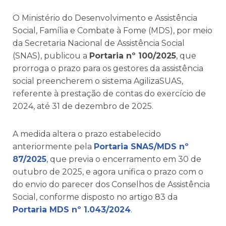
O Ministério do Desenvolvimento e Assistência
Social, Família e Combate à Fome (MDS), por meio
da Secretaria Nacional de Assistência Social
(SNAS), publicou a
Portaria nº 100/2025
, que
prorroga o prazo para os gestores da assistência
social preencherem o sistema AgilizaSUAS,
referente à prestação de contas do exercício de
2024, até 31 de dezembro de 2025.
A medida altera o prazo estabelecido
anteriormente pela
Portaria SNAS/MDS nº
87/2025
, que previa o encerramento em 30 de
outubro de 2025, e agora unifica o prazo com o
do envio do parecer dos Conselhos de Assistência
Social, conforme disposto no artigo 83 da
Portaria MDS nº 1.043/2024
.