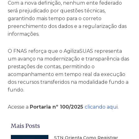
Com a nova definição, nenhum ente federado
será prejudicado por questões técnicas,
garantindo mais tempo para o correto
preenchimento dos dados e a regularização das
informações.
O FNAS reforça que o AgilizaSUAS representa
um avanço na modernização e transparência das
prestações de contas, permitindo o
acompanhamento em tempo real da execução
dos recursos transferidos na modalidade fundo a
fundo.
Acesse a
Portaria nº 100/2025
clicando aqui.
Mais Posts
STN Orienta Como Registrar