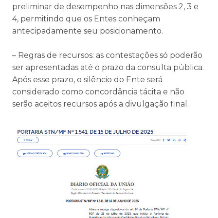
preliminar de desempenho nas dimensões 2, 3 e
4, permitindo que os Entes conheçam
antecipadamente seu posicionamento.
– Regras de recursos: as contestações só poderão
ser apresentadas até o prazo da consulta pública.
Após esse prazo, o silêncio do Ente será
considerado como concordância tácita e não
serão aceitos recursos após a divulgação final.