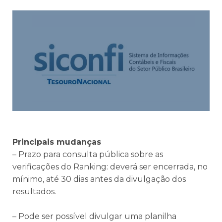
Principais mudanças
– Prazo para consulta pública sobre as
verificações do Ranking: deverá ser encerrada, no
mínimo, até 30 dias antes da divulgação dos
resultados.
– Pode ser possível divulgar uma planilha