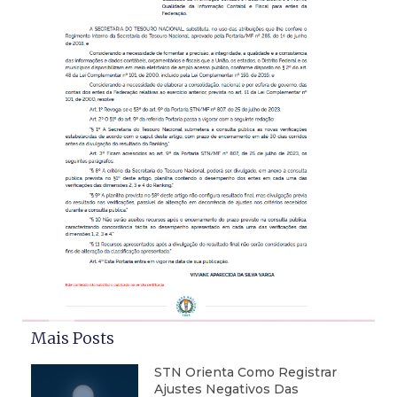
Mais Posts
STN Orienta Como Registrar
Ajustes Negativos Das