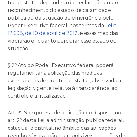
trata esta Lei dependerá da declaração ou do
reconhecimento do estado de calamidade
pública ou da situação de emergência pelo
Poder Executivo federal, nos termos da
Lei nº
12.608, de 10 de abril de 2012
, e essas medidas
vigorarão enquanto perdurar esse estado ou
situação.
§ 2º Ato do Poder Executivo federal poderá
regulamentar a aplicação das medidas
excepcionais de que trata esta Lei, observada a
legislação vigente relativa à transparência, ao
controle e à fiscalização.
Art. 3º Na hipótese de aplicação do disposto no
art. 2º desta Lei, a administração pública federal,
estadual e distrital, no âmbito das aplicações
reembolsáveis e não reembolsáveis em ações de