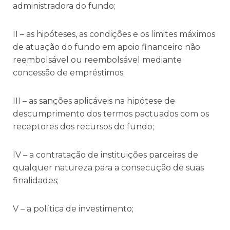
administradora do fundo;
II – as hipóteses, as condições e os limites máximos
de atuação do fundo em apoio financeiro não
reembolsável ou reembolsável mediante
concessão de empréstimos;
III – as sanções aplicáveis na hipótese de
descumprimento dos termos pactuados com os
receptores dos recursos do fundo;
IV – a contratação de instituições parceiras de
qualquer natureza para a consecução de suas
finalidades;
V – a política de investimento;