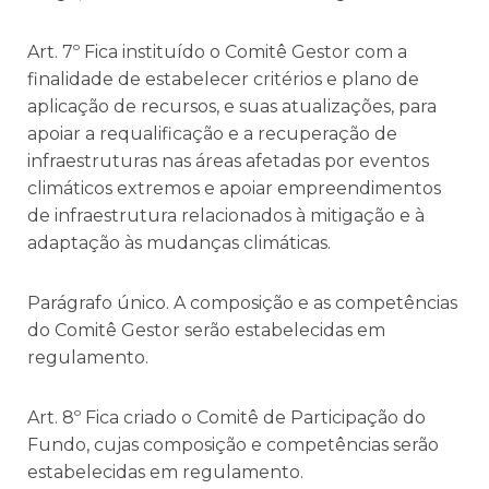
Art. 7º Fica instituído o Comitê Gestor com a
finalidade de estabelecer critérios e plano de
aplicação de recursos, e suas atualizações, para
apoiar a requalificação e a recuperação de
infraestruturas nas áreas afetadas por eventos
climáticos extremos e apoiar empreendimentos
de infraestrutura relacionados à mitigação e à
adaptação às mudanças climáticas.
Parágrafo único. A composição e as competências
do Comitê Gestor serão estabelecidas em
regulamento.
Art. 8º Fica criado o Comitê de Participação do
Fundo, cujas composição e competências serão
estabelecidas em regulamento.