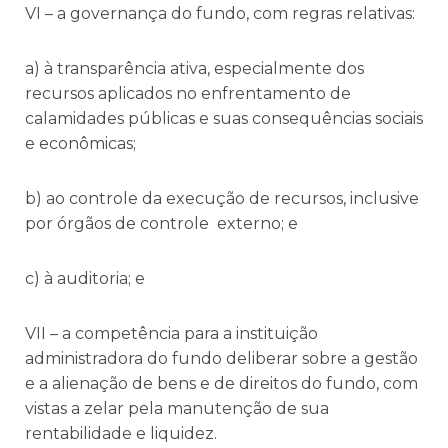
VI – a governança do fundo, com regras relativas:
a) à transparência ativa, especialmente dos
recursos aplicados no enfrentamento de
calamidades públicas e suas consequências sociais
e econômicas;
b) ao controle da execução de recursos, inclusive
por órgãos de controle externo; e
c) à auditoria; e
VII – a competência para a instituição
administradora do fundo deliberar sobre a gestão
e a alienação de bens e de direitos do fundo, com
vistas a zelar pela manutenção de sua
rentabilidade e liquidez.