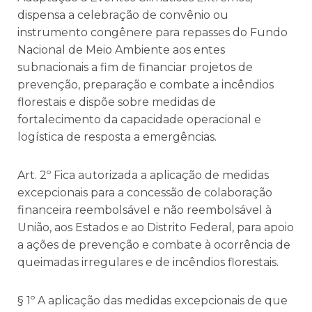
dispensa a celebração de convênio ou
instrumento congênere para repasses do Fundo
Nacional de Meio Ambiente aos entes
subnacionais a fim de financiar projetos de
prevenção, preparação e combate a incêndios
florestais e dispõe sobre medidas de
fortalecimento da capacidade operacional e
logística de resposta a emergências.
Art. 2º Fica autorizada a aplicação de medidas
excepcionais para a concessão de colaboração
financeira reembolsável e não reembolsável à
União, aos Estados e ao Distrito Federal, para apoio
a ações de prevenção e combate à ocorrência de
queimadas irregulares e de incêndios florestais.
§ 1º A aplicação das medidas excepcionais de que