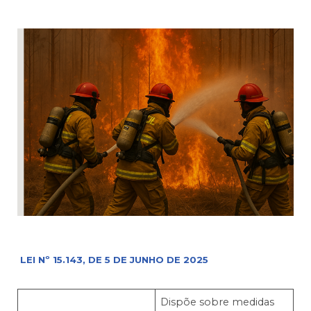
LEI Nº 15.143, DE 5 DE JUNHO DE 2025
Dispõe sobre medidas