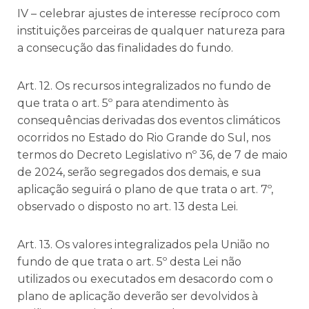
IV – celebrar ajustes de interesse recíproco com
instituições parceiras de qualquer natureza para
a consecução das finalidades do fundo.
Art. 12. Os recursos integralizados no fundo de
que trata o art. 5º para atendimento às
consequências derivadas dos eventos climáticos
ocorridos no Estado do Rio Grande do Sul, nos
termos do Decreto Legislativo nº 36, de 7 de maio
de 2024, serão segregados dos demais, e sua
aplicação seguirá o plano de que trata o art. 7º,
observado o disposto no art. 13 desta Lei.
Art. 13. Os valores integralizados pela União no
fundo de que trata o art. 5º desta Lei não
utilizados ou executados em desacordo com o
plano de aplicação deverão ser devolvidos à