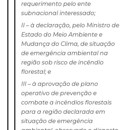
requerimento pelo ente
subnacional interessado;
II – à declaração, pelo Ministro de
Estado do Meio Ambiente e
Mudança do Clima, de situação
de emergência ambiental na
região sob risco de incêndio
florestal; e
III – à aprovação de plano
operativo de prevenção e
combate a incêndios florestais
para a região declarada em
situação de emergência