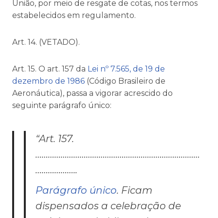
União, por meio de resgate de cotas, nos termos
estabelecidos em regulamento.
Art. 14. (VETADO).
Art. 15. O art. 157 da
Lei nº 7.565, de 19 de
dezembro de 1986
(Código Brasileiro de
Aeronáutica), passa a vigorar acrescido do
seguinte parágrafo único:
“Art. 157.
……………………………………………………………………
………………..
Parágrafo único
. Ficam
dispensados a celebração de