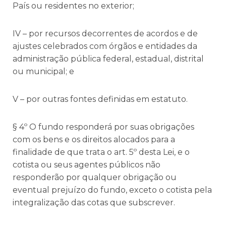
País ou residentes no exterior;
IV – por recursos decorrentes de acordos e de
ajustes celebrados com órgãos e entidades da
administração pública federal, estadual, distrital
ou municipal; e
V – por outras fontes definidas em estatuto.
§ 4º O fundo responderá por suas obrigações
com os bens e os direitos alocados para a
finalidade de que trata o art. 5º desta Lei, e o
cotista ou seus agentes públicos não
responderão por qualquer obrigação ou
eventual prejuízo do fundo, exceto o cotista pela
integralização das cotas que subscrever.