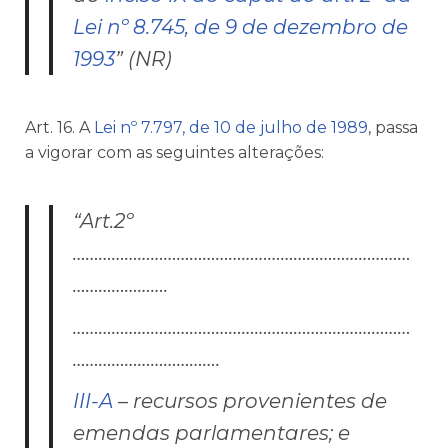
Lei nº 8.745, de 9 de dezembro de
1993
” (NR)
Art. 16. A
Lei nº 7.797, de 10 de julho de 1989
, passa
a vigorar com as seguintes alterações:
“Art.2º
……………………………………………………………………
………………….
……………………………………………………………………
…………………………….
III-A
– recursos provenientes de
emendas parlamentares; e