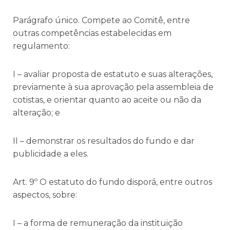
Parágrafo único. Compete ao Comitê, entre
outras competências estabelecidas em
regulamento:
I – avaliar proposta de estatuto e suas alterações,
previamente à sua aprovação pela assembleia de
cotistas, e orientar quanto ao aceite ou não da
alteração; e
II – demonstrar os resultados do fundo e dar
publicidade a eles.
Art. 9º O estatuto do fundo disporá, entre outros
aspectos, sobre:
I – a forma de remuneração da instituição