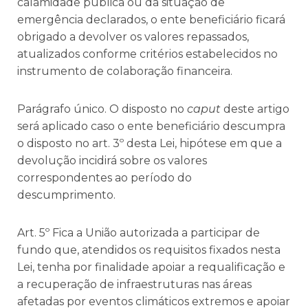
calamidade pública ou da situação de
emergência declarados, o ente beneficiário ficará
obrigado a devolver os valores repassados,
atualizados conforme critérios estabelecidos no
instrumento de colaboração financeira.
Parágrafo único. O disposto no
caput
deste artigo
será aplicado caso o ente beneficiário descumpra
o disposto no art. 3º desta Lei, hipótese em que a
devolução incidirá sobre os valores
correspondentes ao período do
descumprimento.
Art. 5º Fica a União autorizada a participar de
fundo que, atendidos os requisitos fixados nesta
Lei, tenha por finalidade apoiar a requalificação e
a recuperação de infraestruturas nas áreas
afetadas por eventos climáticos extremos e apoiar