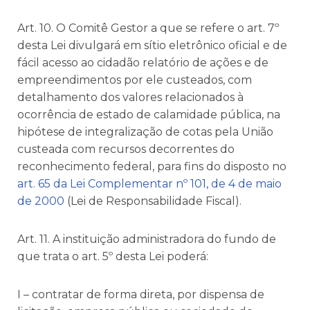
Art. 10. O Comitê Gestor a que se refere o art. 7º
desta Lei divulgará em sítio eletrônico oficial e de
fácil acesso ao cidadão relatório de ações e de
empreendimentos por ele custeados, com
detalhamento dos valores relacionados à
ocorrência de estado de calamidade pública, na
hipótese de integralização de cotas pela União
custeada com recursos decorrentes do
reconhecimento federal, para fins do disposto no
art. 65 da Lei Complementar nº 101, de 4 de maio
de 2000
(Lei de Responsabilidade Fiscal).
Art. 11. A instituição administradora do fundo de
que trata o art. 5º desta Lei poderá:
I – contratar de forma direta, por dispensa de