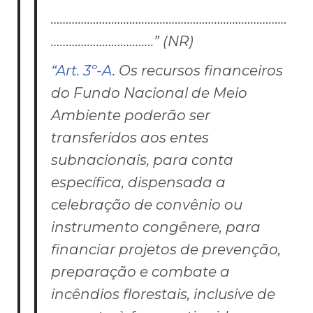
……………………………………………………………………
…………………………….” (NR)
“Art. 3º-A
. Os recursos financeiros
do Fundo Nacional de Meio
Ambiente poderão ser
transferidos aos entes
subnacionais, para conta
específica, dispensada a
celebração de convênio ou
instrumento congênere, para
financiar projetos de prevenção,
preparação e combate a
incêndios florestais, inclusive de