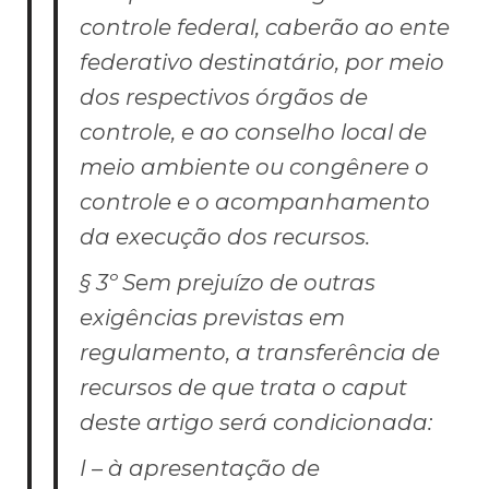
controle federal, caberão ao ente
federativo destinatário, por meio
dos respectivos órgãos de
controle, e ao conselho local de
meio ambiente ou congênere o
controle e o acompanhamento
da execução dos recursos.
§ 3º Sem prejuízo de outras
exigências previstas em
regulamento, a transferência de
recursos de que trata o
caput
deste artigo será condicionada:
I – à apresentação de