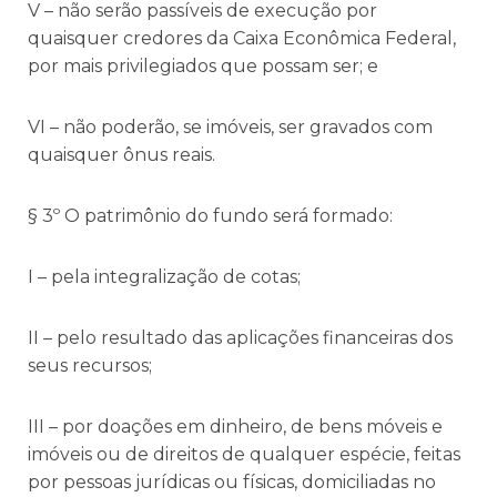
V – não serão passíveis de execução por
quaisquer credores da Caixa Econômica Federal,
por mais privilegiados que possam ser; e
VI – não poderão, se imóveis, ser gravados com
quaisquer ônus reais.
§ 3º O patrimônio do fundo será formado:
I – pela integralização de cotas;
II – pelo resultado das aplicações financeiras dos
seus recursos;
III – por doações em dinheiro, de bens móveis e
imóveis ou de direitos de qualquer espécie, feitas
por pessoas jurídicas ou físicas, domiciliadas no