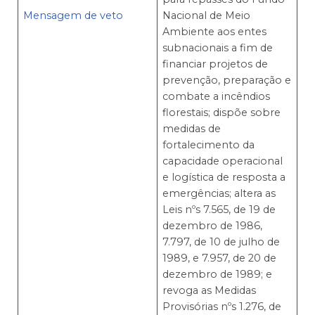
Mensagem de veto
Nacional de Meio
Ambiente aos entes
subnacionais a fim de
financiar projetos de
prevenção, preparação e
combate a incêndios
florestais; dispõe sobre
medidas de
fortalecimento da
capacidade operacional
e logística de resposta a
emergências; altera as
Leis nºs 7.565, de 19 de
dezembro de 1986,
7.797, de 10 de julho de
1989, e 7.957, de 20 de
dezembro de 1989; e
revoga as Medidas
Provisórias nºs 1.276, de