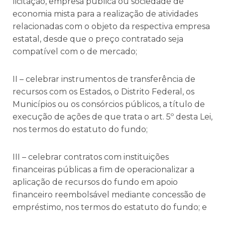
licitação, empresa pública ou sociedade de
economia mista para a realização de atividades
relacionadas com o objeto da respectiva empresa
estatal, desde que o preço contratado seja
compatível com o de mercado;
II – celebrar instrumentos de transferência de
recursos com os Estados, o Distrito Federal, os
Municípios ou os consórcios públicos, a título de
execução de ações de que trata o art. 5º desta Lei,
nos termos do estatuto do fundo;
III – celebrar contratos com instituições
financeiras públicas a fim de operacionalizar a
aplicação de recursos do fundo em apoio
financeiro reembolsável mediante concessão de
empréstimo, nos termos do estatuto do fundo; e