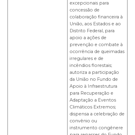
excepcionais para
concessão de
colaboração financeira à
União, aos Estados e ao
Distrito Federal, para
apoio a ações de
prevenção e combate à
ocorrência de queimadas
irregulares e de
incêndios florestais;
autoriza a participação
da União no Fundo de
Apoio à Infraestrutura
para Recuperação e
Adaptação a Eventos
Climáticos Extremos;
dispensa a celebração de
convênio ou
instrumento congênere
para repasses do Fundo