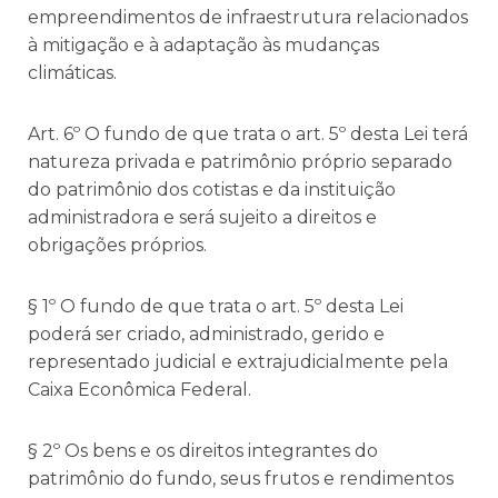
empreendimentos de infraestrutura relacionados
à mitigação e à adaptação às mudanças
climáticas.
Art. 6º O fundo de que trata o art. 5º desta Lei terá
natureza privada e patrimônio próprio separado
do patrimônio dos cotistas e da instituição
administradora e será sujeito a direitos e
obrigações próprios.
§ 1º O fundo de que trata o art. 5º desta Lei
poderá ser criado, administrado, gerido e
representado judicial e extrajudicialmente pela
Caixa Econômica Federal.
§ 2º Os bens e os direitos integrantes do
patrimônio do fundo, seus frutos e rendimentos