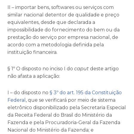
II – importar bens, softwares ou serviços com
similar nacional detentor de qualidade e preço
equivalentes, desde que declarada a
impossibilidade do fornecimento do bem ou da
prestação do serviço por empresa nacional, de
acordo com a metodologia definida pela
instituição financeira.
§ 1º O disposto no inciso I do
caput
deste artigo
não afasta a aplicação:
I – do disposto no
§ 3º do art. 195 da Constituição
Federal
, que se verificará por meio de sistema
eletrônico disponibilizado pela Secretaria Especial
da Receita Federal do Brasil do Ministério da
Fazenda e pela Procuradoria-Geral da Fazenda
Nacional do Ministério da Fazenda; e