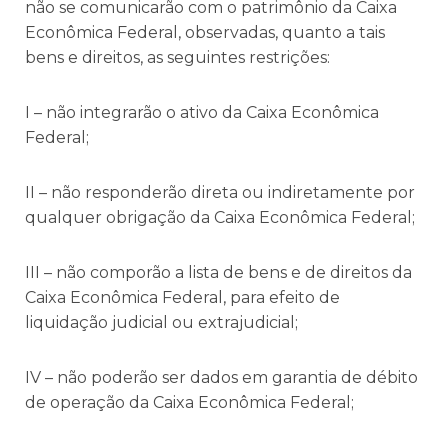
não se comunicarão com o patrimônio da Caixa
Econômica Federal, observadas, quanto a tais
bens e direitos, as seguintes restrições:
I – não integrarão o ativo da Caixa Econômica
Federal;
II – não responderão direta ou indiretamente por
qualquer obrigação da Caixa Econômica Federal;
III – não comporão a lista de bens e de direitos da
Caixa Econômica Federal, para efeito de
liquidação judicial ou extrajudicial;
IV – não poderão ser dados em garantia de débito
de operação da Caixa Econômica Federal;