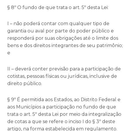
§ 8º O fundo de que trata o art. 5º desta Lei:
I – não poderá contar com qualquer tipo de
garantia ou aval por parte do poder público e
responderá por suas obrigações até o limite dos
bens e dos direitos integrantes de seu patrimônio;
e
II – deverá conter previsão para a participação de
cotistas, pessoas físicas ou jurídicas, inclusive de
direito público.
§ 9º É permitida aos Estados, ao Distrito Federal e
aos Municípios a participação no fundo de que
trata o art. 5º desta Lei por meio da integralização
de cotas a que se refere o inciso I do § 3º deste
artigo, na forma estabelecida em regulamento.