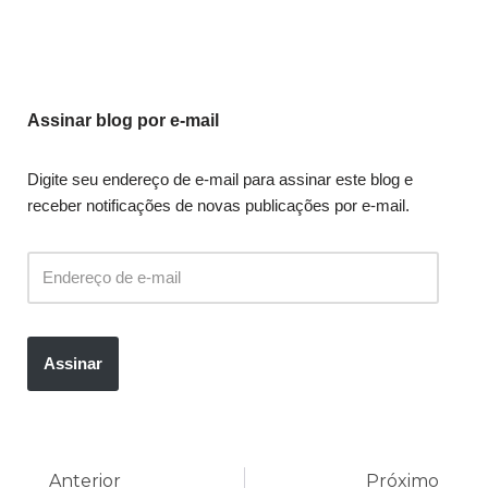
Assinar blog por e-mail
Digite seu endereço de e-mail para assinar este blog e
receber notificações de novas publicações por e-mail.
Assinar
Anterior
Próximo