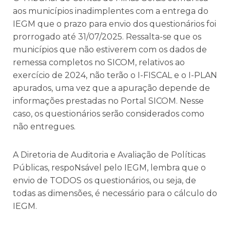
aos municípios inadimplentes com a entrega do
IEGM que o prazo para envio dos questionários foi
prorrogado até 31/07/2025. Ressalta-se que os
municípios que não estiverem com os dados de
remessa completos no SICOM, relativos ao
exercício de 2024, não terão o I-FISCAL e o I-PLAN
apurados, uma vez que a apuração depende de
informações prestadas no Portal SICOM. Nesse
caso, os questionários serão considerados como
não entregues.
A Diretoria de Auditoria e Avaliação de Políticas
Públicas, respoNsável pelo IEGM, lembra que o
envio de TODOS os questionários, ou seja, de
todas as dimensões, é necessário para o cálculo do
IEGM.