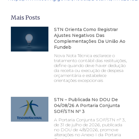
Mais Posts
STN Orienta Como Registrar
Ajustes Negativos Das
Complementações Da União Ao
Fundeb
Nova Nota Técnica esclarece o
tratamento contábil das restituições,
define quando deve haver dedução
da receita ou execução de despesa
orçamentária e estabelece
orientações excepcionais
STN – Publicada No DOU De
04/08/26 A Portaria Conjunta
SOF/STN Nº 3
A Portaria Conjunta SOF/STN nº 3,
de 31 de julho de 2026, publicada
no DOU de 4/8/2026, promove
alterações no Anexo I da Portaria