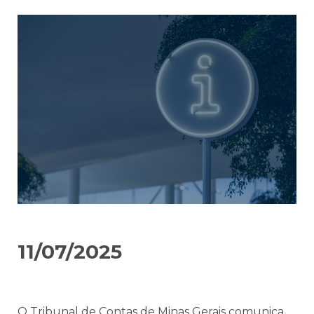
11/07/2025
O Tribunal de Contas de Minas Gerais comunica