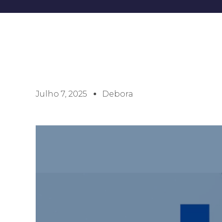
Julho 7, 2025
Debora