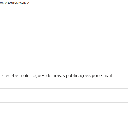
 e receber notificações de novas publicações por e-mail.