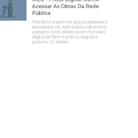
Acessar As Obras Da Rede
Pública
Plataforma permite que professores e
estudantes da rede pública de ensino
acessem livros didáticos em formato
digital de forma prática, segura e
gratuita. O acesso