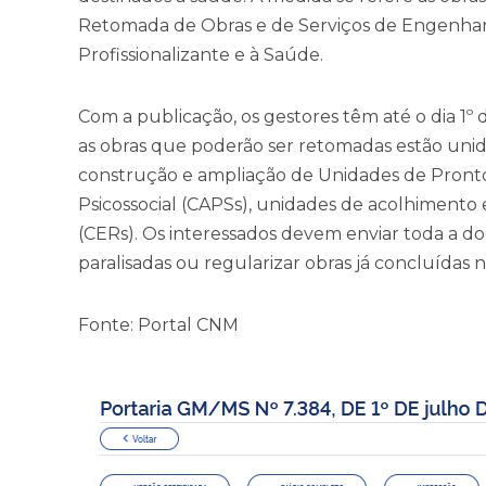
Retomada de Obras e de Serviços de Engenhari
Profissionalizante e à Saúde.
Com a publicação, os gestores têm até o dia 1º 
as obras que poderão ser retomadas estão unid
construção e ampliação de Unidades de Pront
Psicossocial (CAPSs), unidades de acolhimento 
(CERs). Os interessados devem enviar toda a 
paralisadas ou regularizar obras já concluídas 
Fonte: Portal CNM