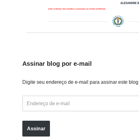
Assinar blog por e-mail
Digite seu endereço de e-mail para assinar este blog
Assinar