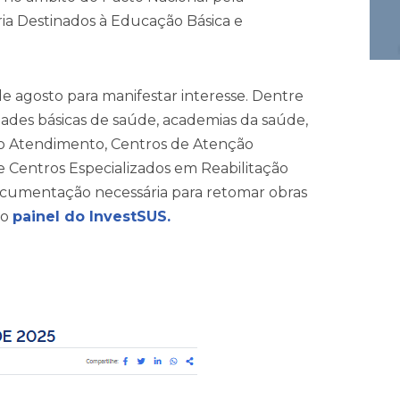
a Destinados à Educação Básica e
de agosto para manifestar interesse. Dentre
ades básicas de saúde, academias da saúde,
o Atendimento, Centros de Atenção
e Centros Especializados em Reabilitação
documentação necessária para retomar obras
no
painel do InvestSUS.