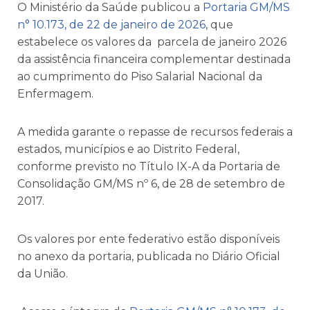
O Ministério da Saúde publicou a
Portaria GM/MS
n° 10.173, de 22 de janeiro de 2026
, que
estabelece os valores da parcela de janeiro 2026
da assistência financeira complementar destinada
ao cumprimento do Piso Salarial Nacional da
Enfermagem.
A medida garante o repasse de recursos federais a
estados, municípios e ao Distrito Federal,
conforme previsto no Título IX-A da Portaria de
Consolidação GM/MS nº 6, de 28 de setembro de
2017.
Os valores por ente federativo estão disponíveis
no anexo da portaria, publicada no Diário Oficial
da União.