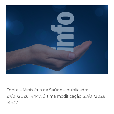
Fonte – Ministério da Saúde – publicado:
27/01/2026 14h47, última modificação: 27/01/2026
14h47