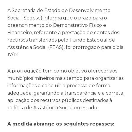
A Secretaria de Estado de Desenvolvimento
Social (Sedese) informa que o prazo para o
preenchimento do Demonstrativo Físico e
Financeiro, referente à prestação de contas dos
recursos transferidos pelo Fundo Estadual de
Assistência Social (FEAS), foi prorrogado para o dia
17/12.
A prorrogação tem como objetivo oferecer aos
municípios mineiros mais tempo para organizar as
informações e concluir o processo de forma
adequada, garantindo a transparência e a correta
aplicação dos recursos públicos destinados à
política de Assistência Social no estado.
A medida abrange os seguintes repasses: