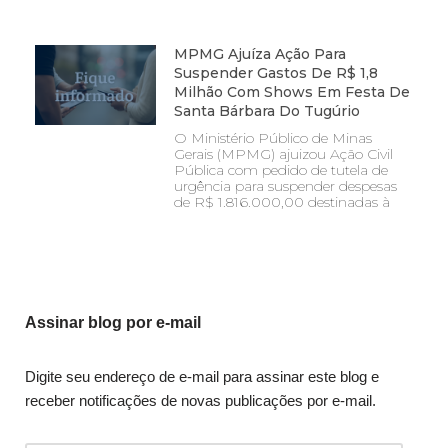
MPMG Ajuíza Ação Para
Suspender Gastos De R$ 1,8
Milhão Com Shows Em Festa De
Santa Bárbara Do Tugúrio
O Ministério Público de Minas
Gerais (MPMG) ajuizou Ação Civil
Pública com pedido de tutela de
urgência para suspender despesas
de R$ 1.816.000,00 destinadas à
Assinar blog por e-mail
Digite seu endereço de e-mail para assinar este blog e
receber notificações de novas publicações por e-mail.