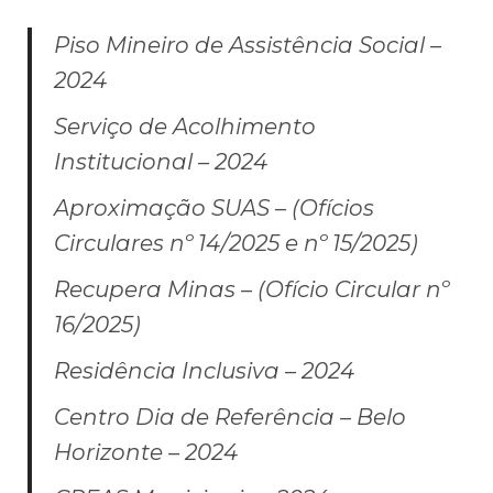
Piso Mineiro de Assistência Social –
2024
Serviço de Acolhimento
Institucional – 2024
Aproximação SUAS – (Ofícios
Circulares nº 14/2025 e nº 15/2025)
Recupera Minas – (Ofício Circular nº
16/2025)
Residência Inclusiva – 2024
Centro Dia de Referência – Belo
Horizonte – 2024