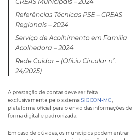
CREAS Municipais – 2024
Referências Técnicas PSE – CREAS
Regionais – 2024
Serviço de Acolhimento em Família
Acolhedora – 2024
Rede Cuidar – (Ofício Circular nº.
24/2025)
A prestação de contas deve ser feita
exclusivamente pelo sistema
SIGCON-MG
,
plataforma oficial para o envio das informações de
forma digital e padronizada.
Em caso de dúvidas, os municípios podem entrar