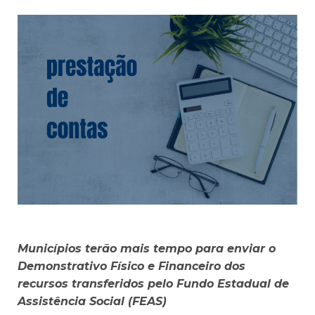
Municípios terão mais tempo para enviar o
Demonstrativo Físico e Financeiro dos
recursos transferidos pelo Fundo Estadual de
Assistência Social (FEAS)