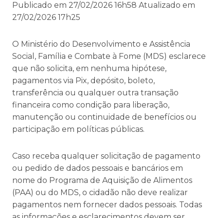
Publicado em 27/02/2026 16h58 Atualizado em
27/02/2026 17h25
O Ministério do Desenvolvimento e Assistência
Social, Família e Combate à Fome (MDS) esclarece
que não solicita, em nenhuma hipótese,
pagamentos via Pix, depósito, boleto,
transferência ou qualquer outra transação
financeira como condição para liberação,
manutenção ou continuidade de benefícios ou
participação em políticas públicas.
Caso receba qualquer solicitação de pagamento
ou pedido de dados pessoais e bancários em
nome do Programa de Aquisição de Alimentos
(PAA) ou do MDS, o cidadão não deve realizar
pagamentos nem fornecer dados pessoais. Todas
as informações e esclarecimentos devem ser