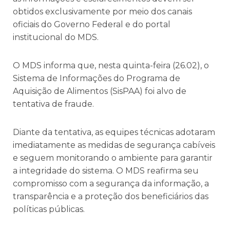
obtidos exclusivamente por meio dos canais
oficiais do Governo Federal e do portal
institucional do MDS.
O MDS informa que, nesta quinta-feira (26.02), o
Sistema de Informações do Programa de
Aquisição de Alimentos (SisPAA) foi alvo de
tentativa de fraude.
Diante da tentativa, as equipes técnicas adotaram
imediatamente as medidas de segurança cabíveis
e seguem monitorando o ambiente para garantir
a integridade do sistema. O MDS reafirma seu
compromisso com a segurança da informação, a
transparência e a proteção dos beneficiários das
políticas públicas.