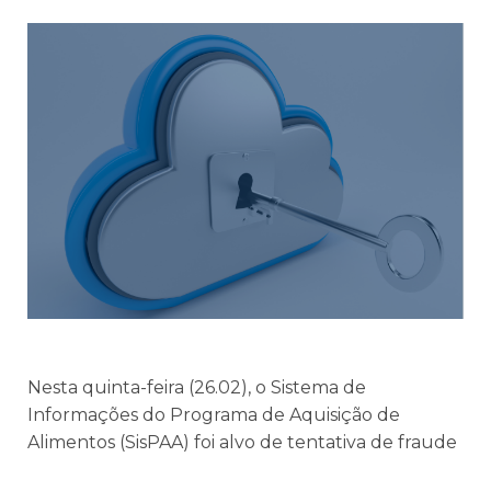
Nesta quinta-feira (26.02), o Sistema de
Informações do Programa de Aquisição de
Alimentos (SisPAA) foi alvo de tentativa de fraude