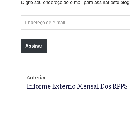
Digite seu endereço de e-mail para assinar este blog
Assinar
Anterior
Informe Externo Mensal Dos RPPS