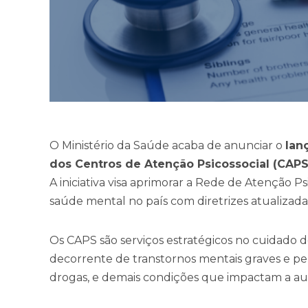
O Ministério da Saúde acaba de anunciar o
lan
dos Centros de Atenção Psicossocial (CAPS
A iniciativa visa aprimorar a Rede de Atenção Ps
saúde mental no país com diretrizes atualizad
Os CAPS são serviços estratégicos no cuidado d
decorrente de transtornos mentais graves e per
drogas, e demais condições que impactam a auto