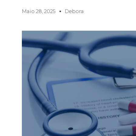
Maio 28, 2025
Debora