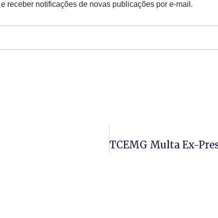
 e receber notificações de novas publicações por e-mail.