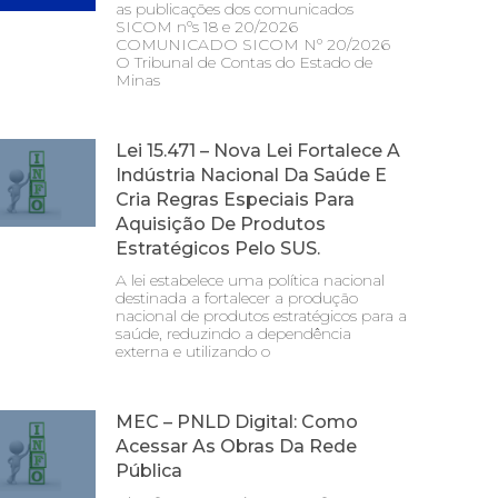
as publicações dos comunicados
SICOM nºs 18 e 20/2026
COMUNICADO SICOM Nº 20/2026
O Tribunal de Contas do Estado de
Minas
Lei 15.471 – Nova Lei Fortalece A
Indústria Nacional Da Saúde E
Cria Regras Especiais Para
Aquisição De Produtos
Estratégicos Pelo SUS.
A lei estabelece uma política nacional
destinada a fortalecer a produção
nacional de produtos estratégicos para a
saúde, reduzindo a dependência
externa e utilizando o
MEC – PNLD Digital: Como
Acessar As Obras Da Rede
Pública