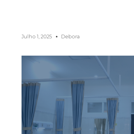
Julho 1, 2025
Debora