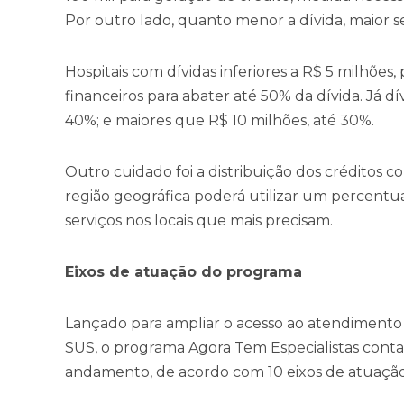
Por outro lado, quanto menor a dívida, maior s
Hospitais com dívidas inferiores a R$ 5 milhões
financeiros para abater até 50% da dívida. Já dí
40%; e maiores que R$ 10 milhões, até 30%.
Outro cuidado foi a distribuição dos créditos 
região geográfica poderá utilizar um percentua
serviços nos locais que mais precisam.
Eixos de atuação do programa
Lançado para ampliar o acesso ao atendimento e
SUS, o programa Agora Tem Especialistas conta 
andamento, de acordo com 10 eixos de atuaçã