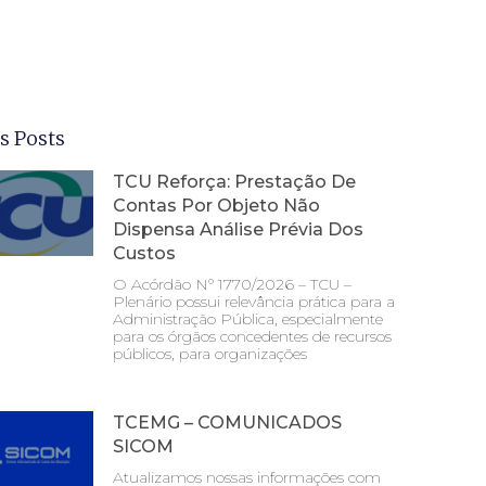
s Posts
TCU Reforça: Prestação De
Contas Por Objeto Não
Dispensa Análise Prévia Dos
Custos
O Acórdão Nº 1770/2026 – TCU –
Plenário possui relevância prática para a
Administração Pública, especialmente
para os órgãos concedentes de recursos
públicos, para organizações
TCEMG – COMUNICADOS
SICOM
Atualizamos nossas informações com