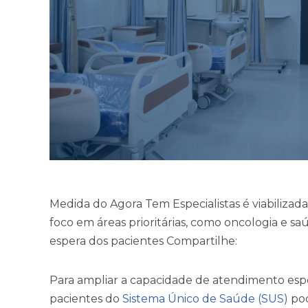
Medida do Agora Tem Especialistas é viabiliza
foco em áreas prioritárias, como oncologia e s
espera dos pacientes Compartilhe:
Para ampliar a capacidade de atendimento especi
pacientes do
Sistema Único de Saúde (SUS)
pod