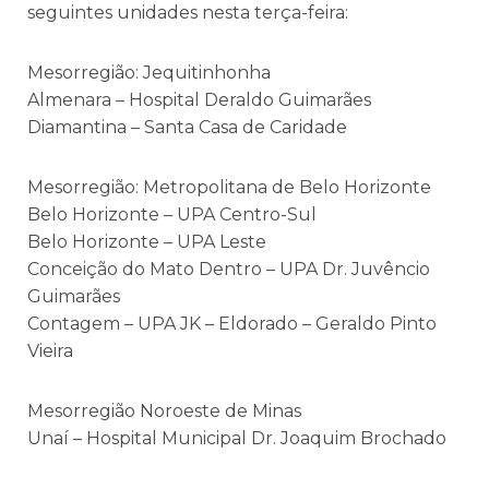
seguintes unidades nesta terça-feira:
Mesorregião: Jequitinhonha
Almenara – Hospital Deraldo Guimarães
Diamantina – Santa Casa de Caridade
Mesorregião: Metropolitana de Belo Horizonte
Belo Horizonte – UPA Centro-Sul
Belo Horizonte – UPA Leste
Conceição do Mato Dentro – UPA Dr. Juvêncio
Guimarães
Contagem – UPA JK – Eldorado – Geraldo Pinto
Vieira
Mesorregião Noroeste de Minas
Unaí – Hospital Municipal Dr. Joaquim Brochado