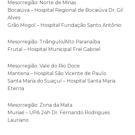
Mesorregião: Norte de Minas
Bocaiúva – Hospital Regional de Bocaiúva Dr. Gil
Alves
Grão Mogol – Hospital Fundação Santo Antônio
Mesorregião: Triângulo/Alto Paranaíba
Frutal – Hospital Municipal Frei Gabriel
Mesorregião: Vale do Rio Doce
Mantena – Hospital São Vicente de Paulo
Santa Maria do Suaçuí – Hospital Santa Maria
Eterna
Mesorregião: Zona da Mata
Muriaé – UPA 24h Dr. Fernando Rodrigues
Lauriano