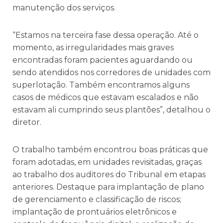
manutenção dos serviços.
“Estamos na terceira fase dessa operação. Até o
momento, as irregularidades mais graves
encontradas foram pacientes aguardando ou
sendo atendidos nos corredores de unidades com
superlotação. Também encontramos alguns
casos de médicos que estavam escalados e não
estavam ali cumprindo seus plantões”, detalhou o
diretor.
O trabalho também encontrou boas práticas que
foram adotadas, em unidades revisitadas, graças
ao trabalho dos auditores do Tribunal em etapas
anteriores. Destaque para implantação de plano
de gerenciamento e classificação de riscos;
implantação de prontuários eletrônicos e