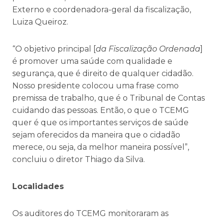
Externo e coordenadora-geral da fiscalização,
Luiza Queiroz.
“O objetivo principal [
da Fiscalização Ordenada
]
é promover uma saúde com qualidade e
segurança, que é direito de qualquer cidadão.
Nosso presidente colocou uma frase como
premissa de trabalho, que é o Tribunal de Contas
cuidando das pessoas. Então, o que o TCEMG
quer é que os importantes serviços de saúde
sejam oferecidos da maneira que o cidadão
merece, ou seja, da melhor maneira possível”,
concluiu o diretor Thiago da Silva.
Localidades
Os auditores do TCEMG monitoraram as