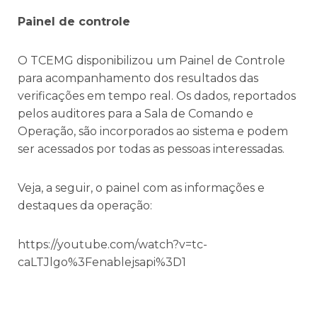
Painel de controle
O TCEMG disponibilizou um Painel de Controle
para acompanhamento dos resultados das
verificações em tempo real. Os dados, reportados
pelos auditores para a Sala de Comando e
Operação, são incorporados ao sistema e podem
ser acessados por todas as pessoas interessadas.
Veja, a seguir, o painel com as informações e
destaques da operação:
https://youtube.com/watch?v=tc-
caLTJlgo%3Fenablejsapi%3D1