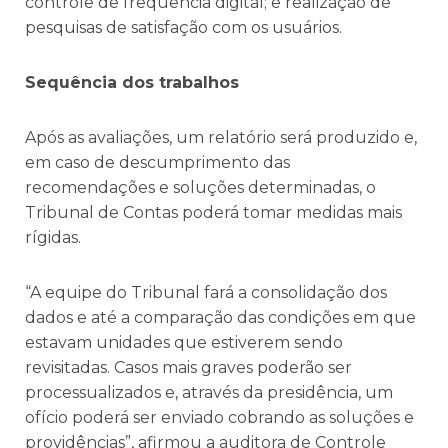
controle de frequência digital; e realização de
pesquisas de satisfação com os usuários.
Sequência dos trabalhos
Após as avaliações, um relatório será produzido e,
em caso de descumprimento das
recomendações e soluções determinadas, o
Tribunal de Contas poderá tomar medidas mais
rígidas.
“A equipe do Tribunal fará a consolidação dos
dados e até a comparação das condições em que
estavam unidades que estiverem sendo
revisitadas. Casos mais graves poderão ser
processualizados e, através da presidência, um
ofício poderá ser enviado cobrando as soluções e
providências”, afirmou a auditora de Controle