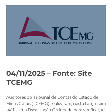
04/11/2025 – Fonte: Site
TCEMG
Auditores do Tribunal de Contas do Estado de
Minas Gerais (TCEMG) realizaram, nesta terça-feira
(4/11), uma Fiscalização Ordenada para verificar,
in