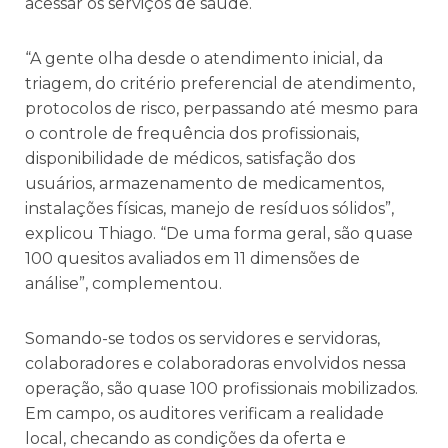
acessar os serviços de saúde.
“A gente olha desde o atendimento inicial, da
triagem, do critério preferencial de atendimento,
protocolos de risco, perpassando até mesmo para
o controle de frequência dos profissionais,
disponibilidade de médicos, satisfação dos
usuários, armazenamento de medicamentos,
instalações físicas, manejo de resíduos sólidos”,
explicou Thiago. “De uma forma geral, são quase
100 quesitos avaliados em 11 dimensões de
análise”, complementou.
Somando-se todos os servidores e servidoras,
colaboradores e colaboradoras envolvidos nessa
operação, são quase 100 profissionais mobilizados.
Em campo, os auditores verificam a realidade
local, checando as condições da oferta e