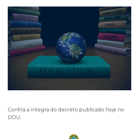
Confira a íntegra do decreto publicado hoje no
DOU.