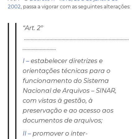
2002
, passa a vigorar com as seguintes alterações:
“Art. 2º
……………………………………………………………………
…………………….
I –
estabelecer diretrizes e
orientações técnicas para o
funcionamento do Sistema
Nacional de Arquivos – SINAR,
com vistas à gestão, à
preservação e ao acesso aos
documentos de arquivos;
II –
promover o inter-