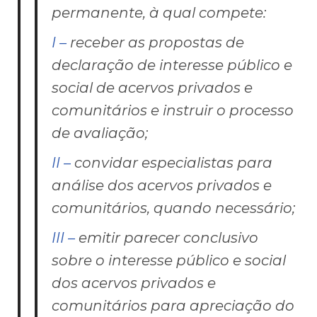
permanente, à qual compete:
I –
receber as propostas de
declaração de interesse público e
social de acervos privados e
comunitários e instruir o processo
de avaliação;
II –
convidar especialistas para
análise dos acervos privados e
comunitários, quando necessário;
III –
emitir parecer conclusivo
sobre o interesse público e social
dos acervos privados e
comunitários para apreciação do