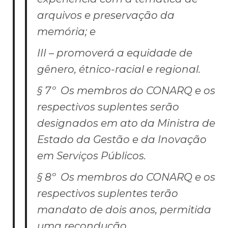
arquivos e preservação da
memória; e
III – promoverá a equidade de
gênero, étnico-racial e regional.
§ 7º Os membros do CONARQ e os
respectivos suplentes serão
designados em ato da Ministra de
Estado da Gestão e da Inovação
em Serviços Públicos.
§ 8º Os membros do CONARQ e os
respectivos suplentes terão
mandato de dois anos, permitida
uma recondução.