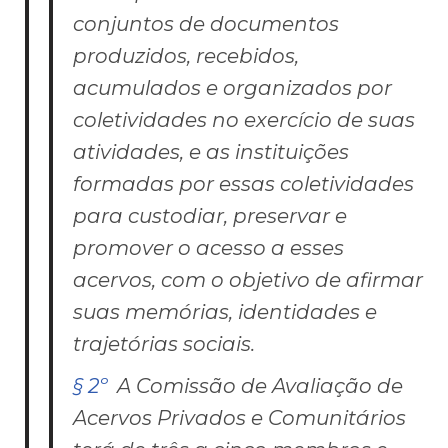
conjuntos de documentos
produzidos, recebidos,
acumulados e organizados por
coletividades no exercício de suas
atividades, e as instituições
formadas por essas coletividades
para custodiar, preservar e
promover o acesso a esses
acervos, com o objetivo de afirmar
suas memórias, identidades e
trajetórias sociais.
§ 2º
A Comissão de Avaliação de
Acervos Privados e Comunitários