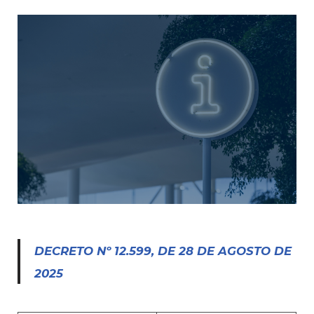
DECRETO Nº 12.599, DE 28 DE AGOSTO DE
2025