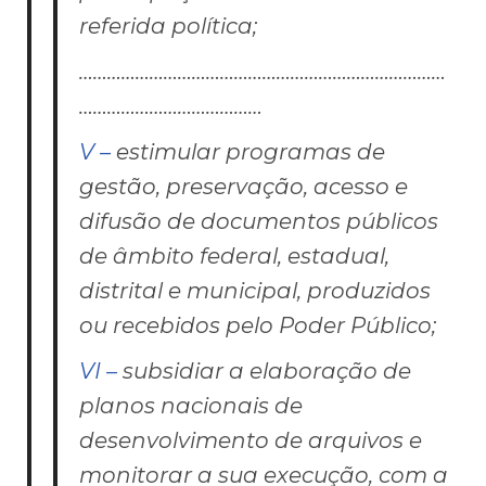
referida política;
……………………………………………………………………
…………………………………
V –
estimular programas de
gestão, preservação, acesso e
difusão de documentos públicos
de âmbito federal, estadual,
distrital e municipal, produzidos
ou recebidos pelo Poder Público;
VI –
subsidiar a elaboração de
planos nacionais de
desenvolvimento de arquivos e
monitorar a sua execução, com a