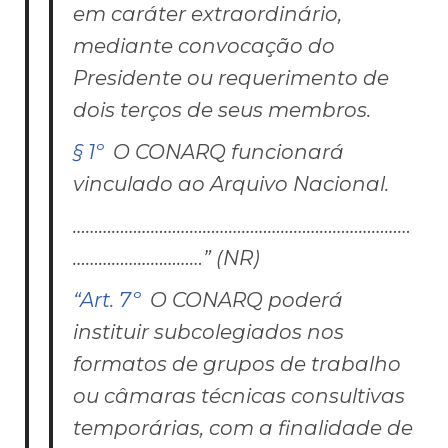
em caráter extraordinário,
mediante convocação do
Presidente ou requerimento de
dois terços de seus membros.
§ 1º
O CONARQ funcionará
vinculado ao Arquivo Nacional.
……………………………………………………………………
…………………………” (NR)
“Art. 7º
O CONARQ poderá
instituir subcolegiados nos
formatos de grupos de trabalho
ou câmaras técnicas consultivas
temporárias, com a finalidade de