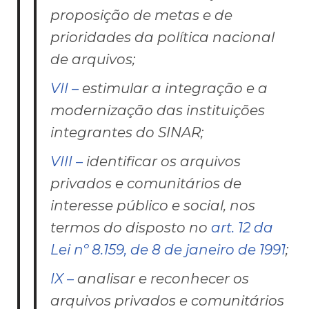
proposição de metas e de
prioridades da política nacional
de arquivos;
VII –
estimular a integração e a
modernização das instituições
integrantes do SINAR;
VIII –
identificar os arquivos
privados e comunitários de
interesse público e social, nos
termos do disposto no
art. 12 da
Lei nº 8.159, de 8 de janeiro de 1991
;
IX –
analisar e reconhecer os
arquivos privados e comunitários