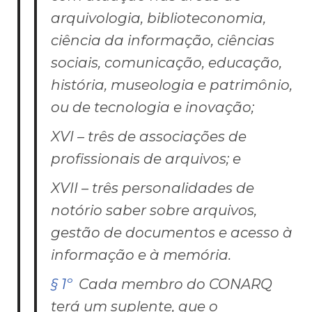
arquivologia, biblioteconomia,
ciência da informação, ciências
sociais, comunicação, educação,
história, museologia e patrimônio,
ou de tecnologia e inovação;
XVI – três de associações de
profissionais de arquivos; e
XVII – três personalidades de
notório saber sobre arquivos,
gestão de documentos e acesso à
informação e à memória.
§ 1º
Cada membro do CONARQ
terá um suplente, que o