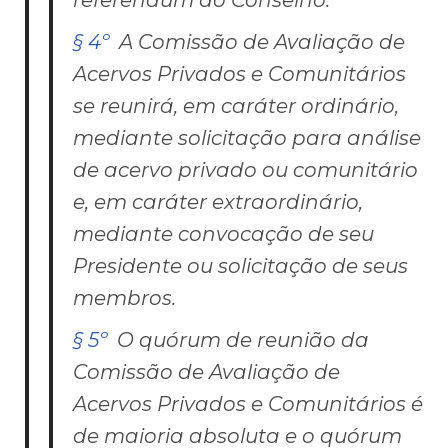
§ 4º
A Comissão de Avaliação de
Acervos Privados e Comunitários
se reunirá, em caráter ordinário,
mediante solicitação para análise
de acervo privado ou comunitário
e, em caráter extraordinário,
mediante convocação de seu
Presidente ou solicitação de seus
membros.
§ 5º
O quórum de reunião da
Comissão de Avaliação de
Acervos Privados e Comunitários é
de maioria absoluta e o quórum