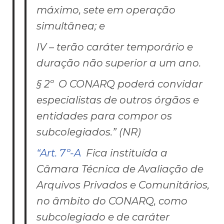
máximo, sete em operação
simultânea; e
IV – terão caráter temporário e
duração não superior a um ano.
§ 2º O CONARQ poderá convidar
especialistas de outros órgãos e
entidades para compor os
subcolegiados.” (NR)
“Art. 7º-A
Fica instituída a
Câmara Técnica de Avaliação de
Arquivos Privados e Comunitários,
no âmbito do CONARQ, como
subcolegiado e de caráter