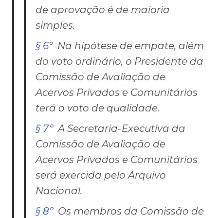
de aprovação é de maioria
simples.
§ 6º
Na hipótese de empate, além
do voto ordinário, o Presidente da
Comissão de Avaliação de
Acervos Privados e Comunitários
terá o voto de qualidade.
§ 7º
A Secretaria-Executiva da
Comissão de Avaliação de
Acervos Privados e Comunitários
será exercida pelo Arquivo
Nacional.
§ 8º
Os membros da Comissão de