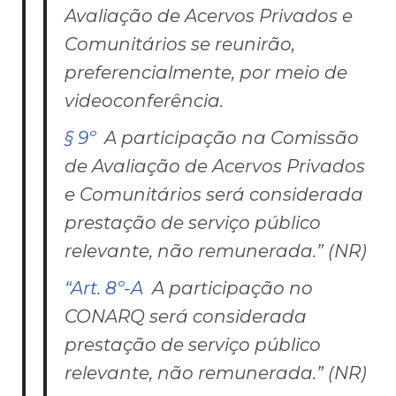
Avaliação de Acervos Privados e
Comunitários se reunirão,
preferencialmente, por meio de
videoconferência.
§ 9º
A participação na Comissão
de Avaliação de Acervos Privados
e Comunitários será considerada
prestação de serviço público
relevante, não remunerada.” (NR)
“Art. 8º-A
A participação no
CONARQ será considerada
prestação de serviço público
relevante, não remunerada.” (NR)