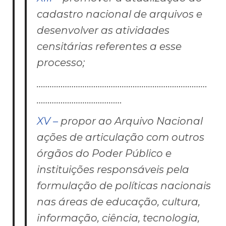
cadastro nacional de arquivos e
desenvolver as atividades
censitárias referentes a esse
processo;
……………………………………………………………………
…………………………………
XV –
propor ao Arquivo Nacional
ações de articulação com outros
órgãos do Poder Público e
instituições responsáveis pela
formulação de políticas nacionais
nas áreas de educação, cultura,
informação, ciência, tecnologia,