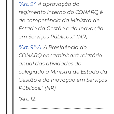
“Art. 9º
A aprovação do
regimento interno do CONARQ é
de competência da Ministra de
Estado da Gestão e da Inovação
em Serviços Públicos.” (NR)
“Art. 9º-A
A Presidência do
CONARQ encaminhará relatório
anual das atividades do
colegiado à Ministra de Estado da
Gestão e da Inovação em Serviços
Públicos.” (NR)
“Art. 12.
……………………………………………………………………