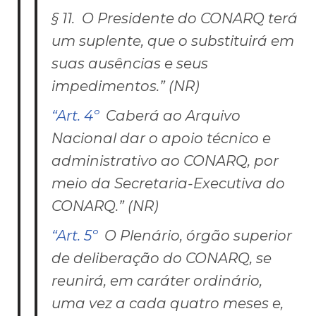
§ 11. O Presidente do CONARQ terá
um suplente, que o substituirá em
suas ausências e seus
impedimentos.” (NR)
“Art. 4º
Caberá ao Arquivo
Nacional dar o apoio técnico e
administrativo ao CONARQ, por
meio da Secretaria-Executiva do
CONARQ.” (NR)
“Art. 5º
O Plenário, órgão superior
de deliberação do CONARQ, se
reunirá, em caráter ordinário,
uma vez a cada quatro meses e,