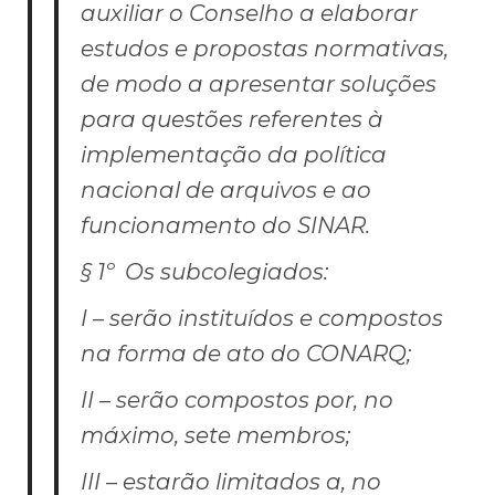
auxiliar o Conselho a elaborar
estudos e propostas normativas,
de modo a apresentar soluções
para questões referentes à
implementação da política
nacional de arquivos e ao
funcionamento do SINAR.
§ 1º Os subcolegiados:
I – serão instituídos e compostos
na forma de ato do CONARQ;
II – serão compostos por, no
máximo, sete membros;
III – estarão limitados a, no