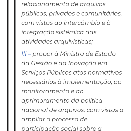
relacionamento de arquivos
públicos, privados e comunitários,
com vistas ao intercâmbio e à
integração sistêmica das
atividades arquivísticas;
III –
propor à Ministra de Estado
da Gestão e da Inovação em
Serviços Públicos atos normativos
necessários à implementação, ao
monitoramento e ao
aprimoramento da política
nacional de arquivos, com vistas a
ampliar o processo de
participação social sobre a