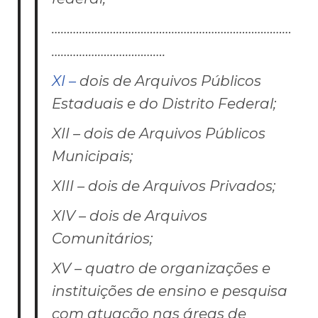
……………………………………………………………………
……………………………….
XI –
dois de Arquivos Públicos
Estaduais e do Distrito Federal;
XII – dois de Arquivos Públicos
Municipais;
XIII – dois de Arquivos Privados;
XIV – dois de Arquivos
Comunitários;
XV – quatro de organizações e
instituições de ensino e pesquisa
com atuação nas áreas de