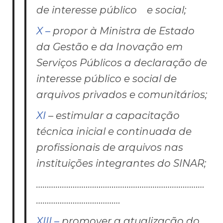
de interesse público e social;
X –
propor à Ministra de Estado
da Gestão e da Inovação em
Serviços Públicos a declaração de
interesse público e social de
arquivos privados e comunitários;
XI
– estimular a capacitação
técnica inicial e continuada de
profissionais de arquivos nas
instituições integrantes do SINAR;
……………………………………………………………………
…………………………………
XIII –
promover a atualização do