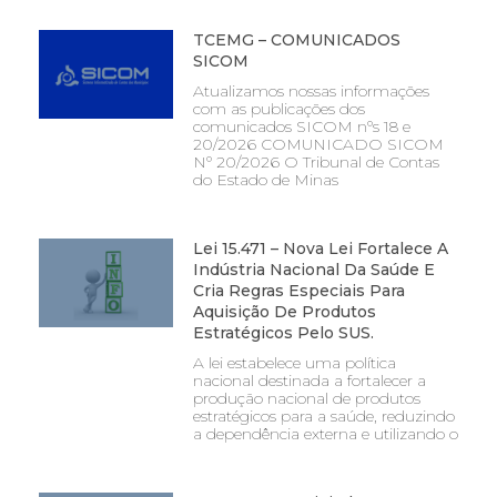
TCEMG – COMUNICADOS
SICOM
Atualizamos nossas informações
com as publicações dos
comunicados SICOM nºs 18 e
20/2026 COMUNICADO SICOM
Nº 20/2026 O Tribunal de Contas
do Estado de Minas
Lei 15.471 – Nova Lei Fortalece A
Indústria Nacional Da Saúde E
Cria Regras Especiais Para
Aquisição De Produtos
Estratégicos Pelo SUS.
A lei estabelece uma política
nacional destinada a fortalecer a
produção nacional de produtos
estratégicos para a saúde, reduzindo
a dependência externa e utilizando o