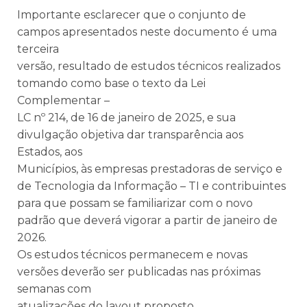
Importante esclarecer que o conjunto de
campos apresentados neste documento é uma
terceira
versão, resultado de estudos técnicos realizados
tomando como base o texto da Lei
Complementar –
LC nº 214, de 16 de janeiro de 2025, e sua
divulgação objetiva dar transparência aos
Estados, aos
Municípios, às empresas prestadoras de serviço e
de Tecnologia da Informação – TI e contribuintes
para que possam se familiarizar com o novo
padrão que deverá vigorar a partir de janeiro de
2026.
Os estudos técnicos permanecem e novas
versões deverão ser publicadas nas próximas
semanas com
atualizações do layout proposto.