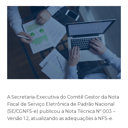
A Secretaria-Executiva do Comitê Gestor da Nota
Fiscal de Serviço Eletrônica de Padrão Nacional
(SE/CGNFS-e) publicou a Nota Técnica Nº 003 –
Versão 1.2, atualizando as adequações à NFS-e.