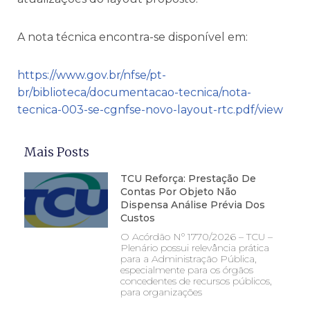
A nota técnica encontra-se disponível em:
https://www.gov.br/nfse/pt-
br/biblioteca/documentacao-tecnica/nota-
tecnica-003-se-cgnfse-novo-layout-rtc.pdf/view
Mais Posts
TCU Reforça: Prestação De
Contas Por Objeto Não
Dispensa Análise Prévia Dos
Custos
O Acórdão Nº 1770/2026 – TCU –
Plenário possui relevância prática
para a Administração Pública,
especialmente para os órgãos
concedentes de recursos públicos,
para organizações