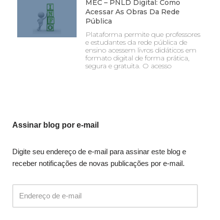
MEC – PNLD Digital: Como
Acessar As Obras Da Rede
Pública
Plataforma permite que professores
e estudantes da rede pública de
ensino acessem livros didáticos em
formato digital de forma prática,
segura e gratuita. O acesso
Assinar blog por e-mail
Digite seu endereço de e-mail para assinar este blog e
receber notificações de novas publicações por e-mail.