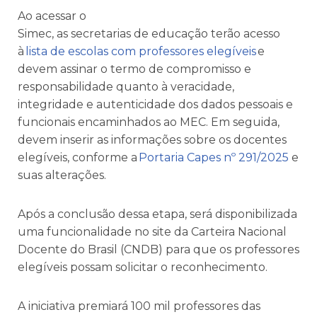
Ao acessar o
Simec, as secretarias de educação terão acesso
à
lista de escolas com professores elegíveis
e
devem assinar o termo de compromisso e
responsabilidade quanto à veracidade,
integridade e autenticidade dos dados pessoais e
funcionais encaminhados ao MEC. Em seguida,
devem inserir as informações sobre os docentes
elegíveis, conforme a
Portaria Capes nº 291/2025
e
suas alterações.
Após a conclusão dessa etapa, será disponibilizada
uma funcionalidade no site da Carteira Nacional
Docente do Brasil (CNDB) para que os professores
elegíveis possam solicitar o reconhecimento.
A iniciativa premiará 100 mil professores das