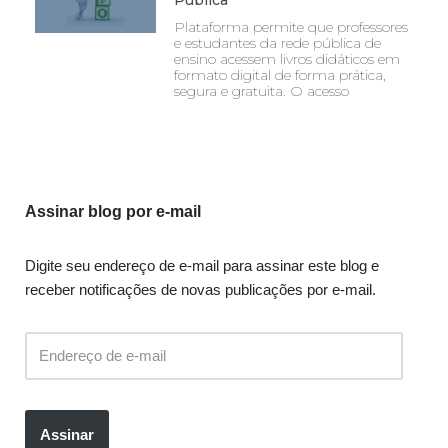
Plataforma permite que professores
e estudantes da rede pública de
ensino acessem livros didáticos em
formato digital de forma prática,
segura e gratuita. O acesso
Assinar blog por e-mail
Digite seu endereço de e-mail para assinar este blog e
receber notificações de novas publicações por e-mail.
Assinar