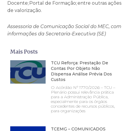
Docente; Portal de Formação; entre outras ações
de valorização.
Assessoria de Comunicação Social do MEC, com
informações da Secretaria-Executiva (SE)
Mais Posts
TCU Reforça: Prestação De
Contas Por Objeto Não
Dispensa Análise Prévia Dos
Custos
O Acórdão Nº 1770/2026 – TCU –
Plenário possui relevância prática
para a Administração Pública,
especialmente para os órgãos
concedentes de recursos públicos,
para organizações
TCEMG – COMUNICADOS