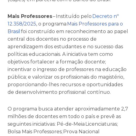
Mais Professores
– Instituído pelo
Decreto nº
12.358/2025
, o programa
Mais Professores para o
Brasil
foi construído em reconhecimento ao papel
central dos docentes no processo de
aprendizagem dos estudantes e no sucesso das
políticas educacionais. A iniciativa tem como
objetivos fortalecer a formação docente;
incentivar o ingresso de professores na educação
pública; e valorizar os profissionais do magistério,
proporcionando-lhes recursos e oportunidades
de desenvolvimento profissional contínuo.
O programa busca atender aproximadamente 2,7
milhões de docentes em todo o país e prevê as
seguintes iniciativas: Pé-de-Meia Licenciaturas;
Bolsa Mais Professores; Prova Nacional