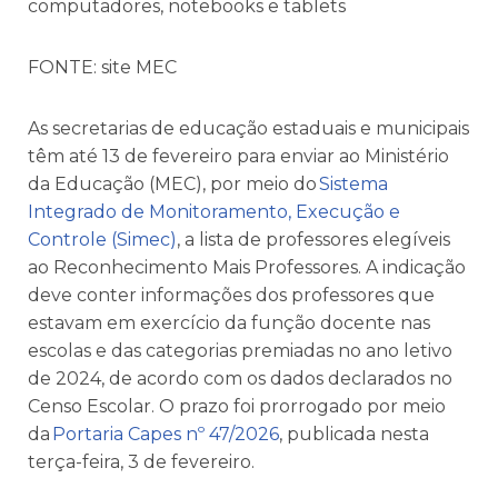
computadores, notebooks e tablets
FONTE: site MEC
As secretarias de educação estaduais e municipais
têm até 13 de fevereiro para enviar ao Ministério
da Educação (MEC), por meio do
Sistema
Integrado de Monitoramento, Execução e
Controle (Simec)
, a lista de professores elegíveis
ao Reconhecimento Mais Professores. A indicação
deve conter informações dos professores que
estavam em exercício da função docente nas
escolas e das categorias premiadas no ano letivo
de 2024, de acordo com os dados declarados no
Censo Escolar. O prazo foi prorrogado por meio
da
Portaria Capes nº 47/2026
, publicada nesta
terça-feira, 3 de fevereiro.