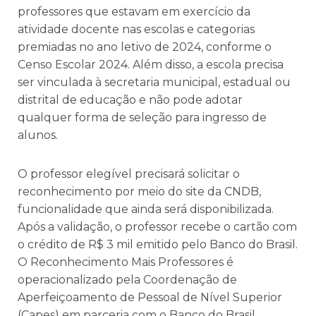
professores que estavam em exercício da
atividade docente nas escolas e categorias
premiadas no ano letivo de 2024, conforme o
Censo Escolar 2024. Além disso, a escola precisa
ser vinculada à secretaria municipal, estadual ou
distrital de educação e não pode adotar
qualquer forma de seleção para ingresso de
alunos.
O professor elegível precisará solicitar o
reconhecimento por meio do site da CNDB,
funcionalidade que ainda será disponibilizada.
Após a validação, o professor recebe o cartão com
o crédito de R$ 3 mil emitido pelo Banco do Brasil.
O Reconhecimento Mais Professores é
operacionalizado pela Coordenação de
Aperfeiçoamento de Pessoal de Nível Superior
(Capes) em parceria com o Banco do Brasil.