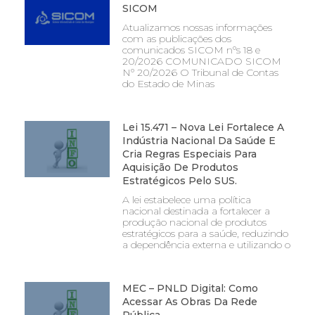
SICOM
Atualizamos nossas informações
com as publicações dos
comunicados SICOM nºs 18 e
20/2026 COMUNICADO SICOM
Nº 20/2026 O Tribunal de Contas
do Estado de Minas
Lei 15.471 – Nova Lei Fortalece A
Indústria Nacional Da Saúde E
Cria Regras Especiais Para
Aquisição De Produtos
Estratégicos Pelo SUS.
A lei estabelece uma política
nacional destinada a fortalecer a
produção nacional de produtos
estratégicos para a saúde, reduzindo
a dependência externa e utilizando o
MEC – PNLD Digital: Como
Acessar As Obras Da Rede
Pública