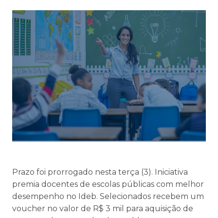
Prazo foi prorrogado nesta terça (3). Iniciativa
premia docentes de escolas públicas com melhor
desempenho no Ideb. Selecionados recebem um
voucher no valor de R$ 3 mil para aquisição de