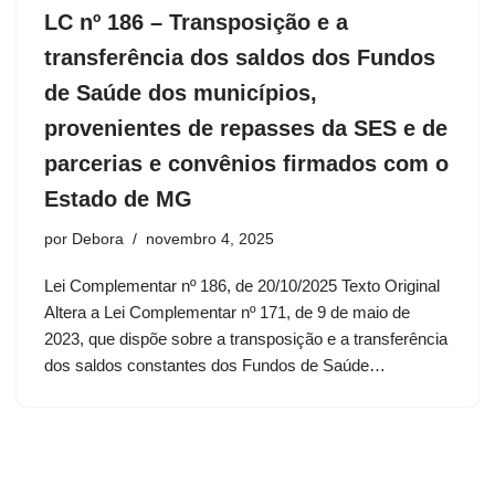
LC nº 186 – Transposição e a
transferência dos saldos dos Fundos
de Saúde dos municípios,
provenientes de repasses da SES e de
parcerias e convênios firmados com o
Estado de MG
por
Debora
novembro 4, 2025
Lei Complementar nº 186, de 20/10/2025 Texto Original
Altera a Lei Complementar nº 171, de 9 de maio de
2023, que dispõe sobre a transposição e a transferência
dos saldos constantes dos Fundos de Saúde…