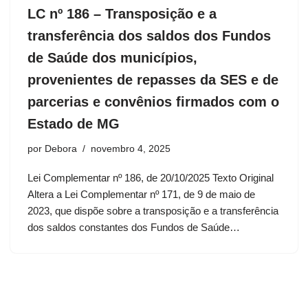
LC nº 186 – Transposição e a
transferência dos saldos dos Fundos
de Saúde dos municípios,
provenientes de repasses da SES e de
parcerias e convênios firmados com o
Estado de MG
por
Debora
novembro 4, 2025
Lei Complementar nº 186, de 20/10/2025 Texto Original
Altera a Lei Complementar nº 171, de 9 de maio de
2023, que dispõe sobre a transposição e a transferência
dos saldos constantes dos Fundos de Saúde…