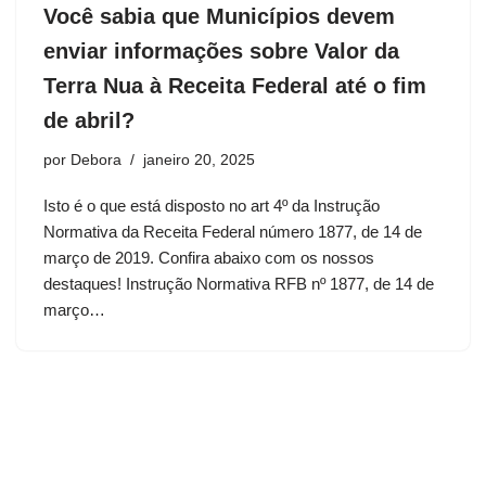
Você sabia que Municípios devem
enviar informações sobre Valor da
Terra Nua à Receita Federal até o fim
de abril?
por
Debora
janeiro 20, 2025
Isto é o que está disposto no art 4º da Instrução
Normativa da Receita Federal número 1877, de 14 de
março de 2019. Confira abaixo com os nossos
destaques! Instrução Normativa RFB nº 1877, de 14 de
março…