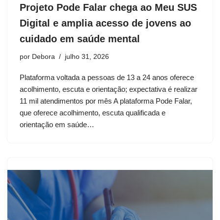
Projeto Pode Falar chega ao Meu SUS
Digital e amplia acesso de jovens ao
cuidado em saúde mental
por
Debora
julho 31, 2026
Plataforma voltada a pessoas de 13 a 24 anos oferece
acolhimento, escuta e orientação; expectativa é realizar
11 mil atendimentos por mês A plataforma Pode Falar,
que oferece acolhimento, escuta qualificada e
orientação em saúde…