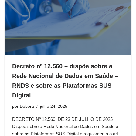
Decreto nº 12.560 – dispõe sobre a
Rede Nacional de Dados em Saúde –
RNDS e sobre as Plataformas SUS
Digital
por
Debora
julho 24, 2025
DECRETO Nº 12.560, DE 23 DE JULHO DE 2025
Dispõe sobre a Rede Nacional de Dados em Saúde e
sobre as Plataformas SUS Digital e regulamenta o art.