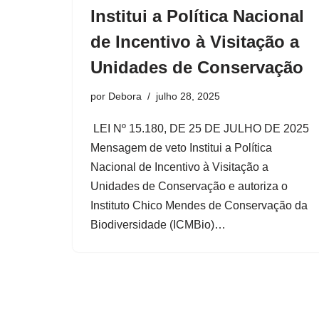
Institui a Política Nacional
de Incentivo à Visitação a
Unidades de Conservação
por
Debora
julho 28, 2025
LEI Nº 15.180, DE 25 DE JULHO DE 2025
Mensagem de veto Institui a Política
Nacional de Incentivo à Visitação a
Unidades de Conservação e autoriza o
Instituto Chico Mendes de Conservação da
Biodiversidade (ICMBio)…