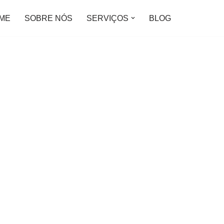
ME
SOBRE NÓS
SERVIÇOS
BLOG