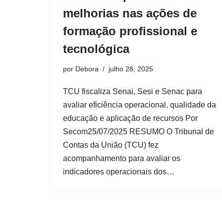
melhorias nas ações de
formação profissional e
tecnológica
por
Debora
julho 28, 2025
TCU fiscaliza Senai, Sesi e Senac para
avaliar eficiência operacional, qualidade da
educação e aplicação de recursos Por
Secom25/07/2025 RESUMO O Tribunal de
Contas da União (TCU) fez
acompanhamento para avaliar os
indicadores operacionais dos…