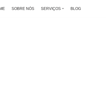
ME
SOBRE NÓS
SERVIÇOS
BLOG