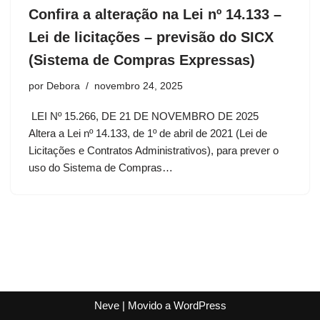
Confira a alteração na Lei nº 14.133 –
Lei de licitações – previsão do SICX
(Sistema de Compras Expressas)
por
Debora
novembro 24, 2025
LEI Nº 15.266, DE 21 DE NOVEMBRO DE 2025
Altera a Lei nº 14.133, de 1º de abril de 2021 (Lei de
Licitações e Contratos Administrativos), para prever o
uso do Sistema de Compras…
Neve
| Movido a
WordPress