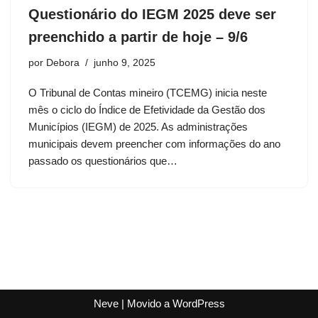
Questionário do IEGM 2025 deve ser
preenchido a partir de hoje – 9/6
por
Debora
junho 9, 2025
O Tribunal de Contas mineiro (TCEMG) inicia neste
mês o ciclo do Índice de Efetividade da Gestão dos
Municípios (IEGM) de 2025. As administrações
municipais devem preencher com informações do ano
passado os questionários que…
Neve
| Movido a
WordPress