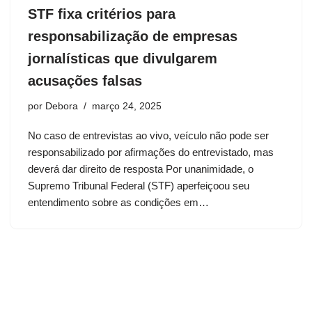
STF fixa critérios para
responsabilização de empresas
jornalísticas que divulgarem
acusações falsas
por
Debora
março 24, 2025
No caso de entrevistas ao vivo, veículo não pode ser
responsabilizado por afirmações do entrevistado, mas
deverá dar direito de resposta Por unanimidade, o
Supremo Tribunal Federal (STF) aperfeiçoou seu
entendimento sobre as condições em…