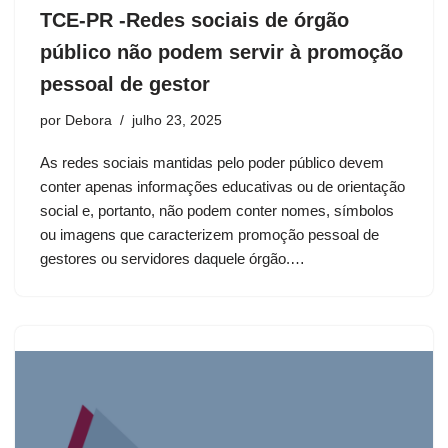
TCE-PR -Redes sociais de órgão
público não podem servir à promoção
pessoal de gestor
por
Debora
julho 23, 2025
As redes sociais mantidas pelo poder público devem
conter apenas informações educativas ou de orientação
social e, portanto, não podem conter nomes, símbolos
ou imagens que caracterizem promoção pessoal de
gestores ou servidores daquele órgão.…