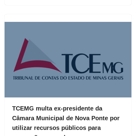
TCEMG multa ex-presidente da
Câmara Municipal de Nova Ponte por
utilizar recursos públicos para