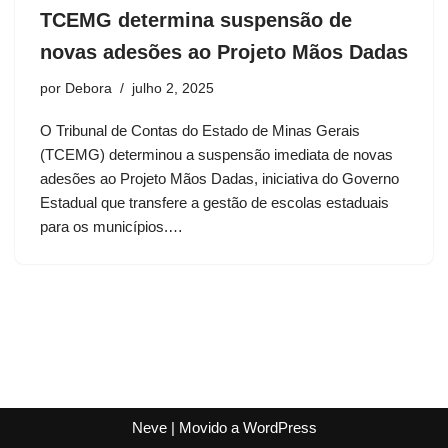
TCEMG determina suspensão de
novas adesões ao Projeto Mãos Dadas
por
Debora
julho 2, 2025
O Tribunal de Contas do Estado de Minas Gerais
(TCEMG) determinou a suspensão imediata de novas
adesões ao Projeto Mãos Dadas, iniciativa do Governo
Estadual que transfere a gestão de escolas estaduais
para os municípios.…
Neve
| Movido a
WordPress