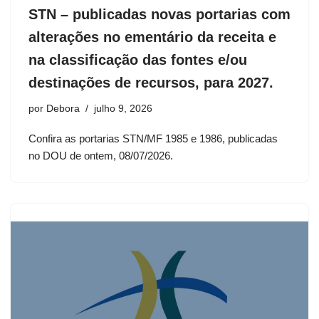
STN – publicadas novas portarias com
alterações no ementário da receita e
na classificação das fontes e/ou
destinações de recursos, para 2027.
por
Debora
julho 9, 2026
Confira as portarias STN/MF 1985 e 1986, publicadas
no DOU de ontem, 08/07/2026.