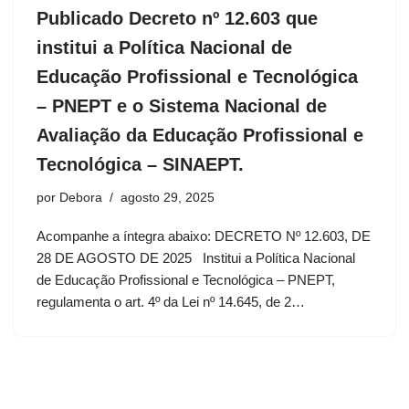
Publicado Decreto nº 12.603 que
institui a Política Nacional de
Educação Profissional e Tecnológica
– PNEPT e o Sistema Nacional de
Avaliação da Educação Profissional e
Tecnológica – SINAEPT.
por
Debora
agosto 29, 2025
Acompanhe a íntegra abaixo: DECRETO Nº 12.603, DE
28 DE AGOSTO DE 2025 Institui a Política Nacional
de Educação Profissional e Tecnológica – PNEPT,
regulamenta o art. 4º da Lei nº 14.645, de 2…