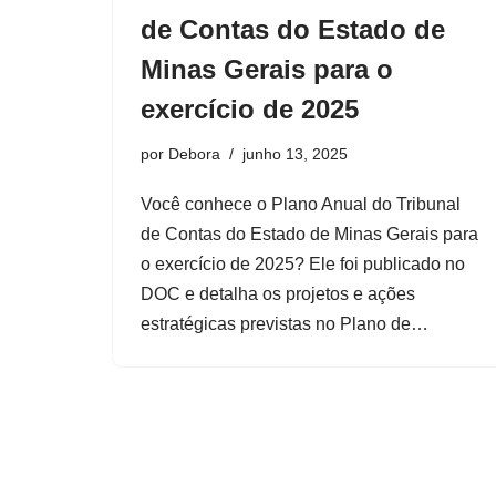
de Contas do Estado de
Minas Gerais para o
exercício de 2025
por
Debora
junho 13, 2025
Você conhece o Plano Anual do Tribunal
de Contas do Estado de Minas Gerais para
o exercício de 2025? Ele foi publicado no
DOC e detalha os projetos e ações
estratégicas previstas no Plano de…