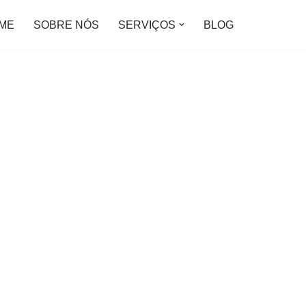
ME
SOBRE NÓS
SERVIÇOS
BLOG