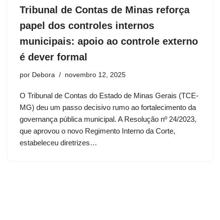
Tribunal de Contas de Minas reforça
papel dos controles internos
municipais: apoio ao controle externo
é dever formal
por
Debora
novembro 12, 2025
O Tribunal de Contas do Estado de Minas Gerais (TCE-
MG) deu um passo decisivo rumo ao fortalecimento da
governança pública municipal. A Resolução nº 24/2023,
que aprovou o novo Regimento Interno da Corte,
estabeleceu diretrizes…