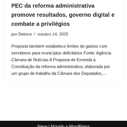
PEC da reforma administrativa
promove resultados, governo digital e
combate a privilégios
por
Debora
outubro 14, 2025
Proposta também estabelece limites de gastos com
servidores para municípios deficitários Fonte: Agência
Câmara de Notícias A Proposta de Emenda à
Constituição da reforma administrativa, elaborada por
um grupo de trabalho da Câmara dos Deputados,…
Neve
| Movido a
WordPress