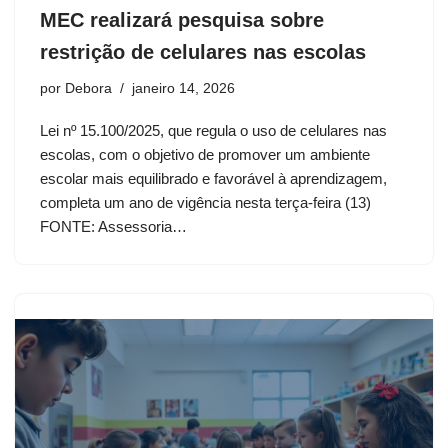
MEC realizará pesquisa sobre
restrição de celulares nas escolas
por
Debora
janeiro 14, 2026
Lei nº 15.100/2025, que regula o uso de celulares nas
escolas, com o objetivo de promover um ambiente
escolar mais equilibrado e favorável à aprendizagem,
completa um ano de vigência nesta terça-feira (13)
FONTE: Assessoria…