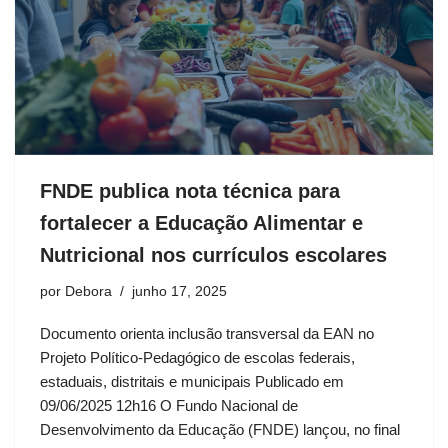
FNDE publica nota técnica para
fortalecer a Educação Alimentar e
Nutricional nos currículos escolares
por
Debora
junho 17, 2025
Documento orienta inclusão transversal da EAN no
Projeto Político-Pedagógico de escolas federais,
estaduais, distritais e municipais Publicado em
09/06/2025 12h16 O Fundo Nacional de
Desenvolvimento da Educação (FNDE) lançou, no final