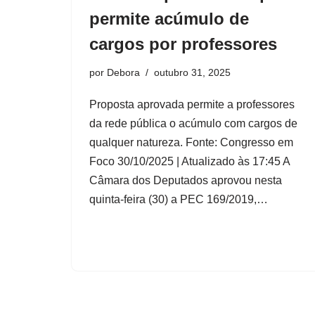
permite acúmulo de
cargos por professores
por
Debora
outubro 31, 2025
Proposta aprovada permite a professores
da rede pública o acúmulo com cargos de
qualquer natureza. Fonte: Congresso em
Foco 30/10/2025 | Atualizado às 17:45 A
Câmara dos Deputados aprovou nesta
quinta-feira (30) a PEC 169/2019,…