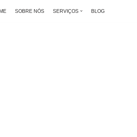
ME
SOBRE NÓS
SERVIÇOS
BLOG