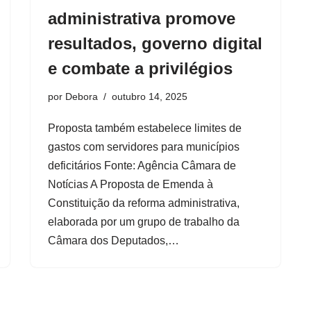
administrativa promove
resultados, governo digital
e combate a privilégios
por
Debora
outubro 14, 2025
Proposta também estabelece limites de
gastos com servidores para municípios
deficitários Fonte: Agência Câmara de
Notícias A Proposta de Emenda à
Constituição da reforma administrativa,
elaborada por um grupo de trabalho da
Câmara dos Deputados,…