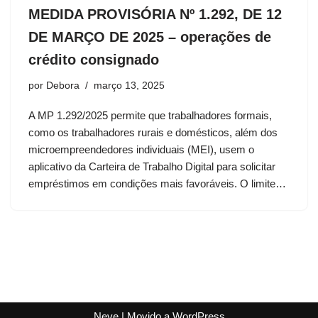
MEDIDA PROVISÓRIA Nº 1.292, DE 12
DE MARÇO DE 2025 – operações de
crédito consignado
por
Debora
março 13, 2025
A MP 1.292/2025 permite que trabalhadores formais,
como os trabalhadores rurais e domésticos, além dos
microempreendedores individuais (MEI), usem o
aplicativo da Carteira de Trabalho Digital para solicitar
empréstimos em condições mais favoráveis. O limite…
Neve
| Movido a
WordPress